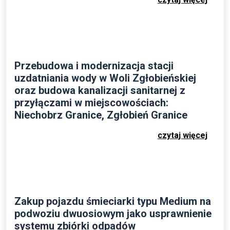
Przebudowa i modernizacja stacji
uzdatniania wody w Woli Zgłobieńskiej
oraz budowa kanalizacji sanitarnej z
przyłączami w miejscowościach:
Niechobrz Granice, Zgłobień Granice
czytaj więcej
Zakup pojazdu śmieciarki typu Medium na
podwoziu dwuosiowym jako usprawnienie
systemu zbiórki odpadów