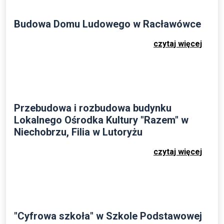
Budowa Domu Ludowego w Racławówce
czytaj więcej
Przebudowa i rozbudowa budynku
Lokalnego Ośrodka Kultury "Razem" w
Niechobrzu, Filia w Lutoryżu
czytaj więcej
"Cyfrowa szkoła" w Szkole Podstawowej