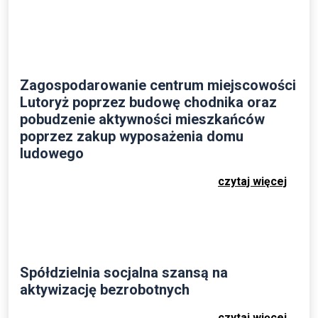
Zagospodarowanie centrum miejscowości
Lutoryż poprzez budowę chodnika oraz
pobudzenie aktywności mieszkańców
poprzez zakup wyposażenia domu
ludowego
czytaj więcej
Spółdzielnia socjalna szansą na
aktywizację bezrobotnych
czytaj więcej