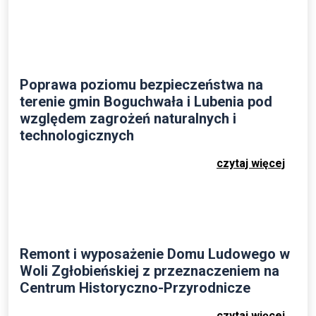
Poprawa poziomu bezpieczeństwa na
terenie gmin Boguchwała i Lubenia pod
względem zagrożeń naturalnych i
technologicznych
czytaj więcej
Remont i wyposażenie Domu Ludowego w
Woli Zgłobieńskiej z przeznaczeniem na
Centrum Historyczno-Przyrodnicze
czytaj więcej