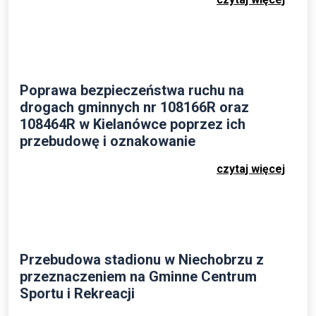
Poprawa bezpieczeństwa ruchu na
drogach gminnych nr 108166R oraz
108464R w Kielanówce poprzez ich
przebudowę i oznakowanie
czytaj więcej
Przebudowa stadionu w Niechobrzu z
przeznaczeniem na Gminne Centrum
Sportu i Rekreacji