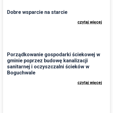
Dobre wsparcie na starcie
czytaj więcej
Porządkowanie gospodarki ściekowej w
gminie poprzez budowę kanalizacji
sanitarnej i oczyszczalni ścieków w
Boguchwale
czytaj więcej