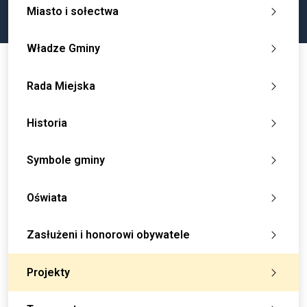
Miasto i sołectwa
Władze Gminy
Rada Miejska
Historia
Symbole gminy
Oświata
Zasłużeni i honorowi obywatele
Projekty