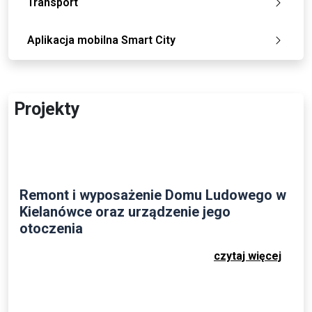
Transport
Aplikacja mobilna Smart City
Projekty
Remont i wyposażenie Domu Ludowego w
Kielanówce oraz urządzenie jego
otoczenia
czytaj więcej