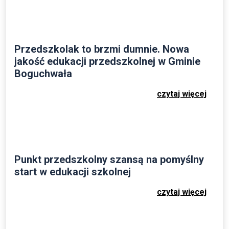
Przedszkolak to brzmi dumnie. Nowa
jakość edukacji przedszkolnej w Gminie
Boguchwała
czytaj więcej
Punkt przedszkolny szansą na pomyślny
start w edukacji szkolnej
czytaj więcej