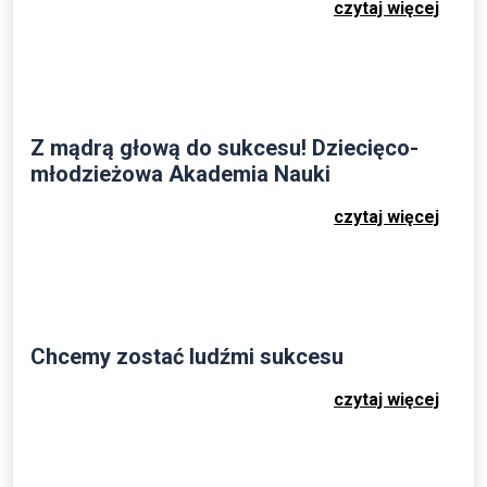
czytaj więcej
Z mądrą głową do sukcesu! Dziecięco-
młodzieżowa Akademia Nauki
czytaj więcej
Chcemy zostać ludźmi sukcesu
czytaj więcej