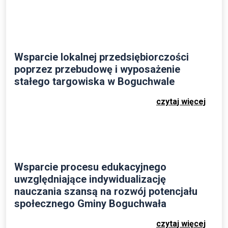
Wsparcie lokalnej przedsiębiorczości
poprzez przebudowę i wyposażenie
stałego targowiska w Boguchwale
czytaj więcej
Wsparcie procesu edukacyjnego
uwzględniające indywidualizację
nauczania szansą na rozwój potencjału
społecznego Gminy Boguchwała
czytaj więcej