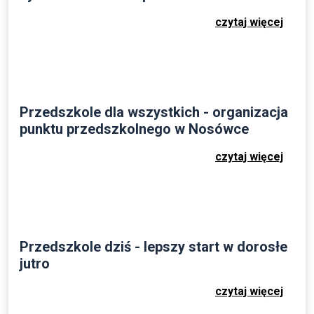
czytaj więcej
Przedszkole dla wszystkich - organizacja
punktu przedszkolnego w Nosówce
czytaj więcej
Przedszkole dziś - lepszy start w dorosłe
jutro
czytaj więcej