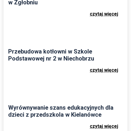
w Zgłobniu
czytaj więcej
Przebudowa kotłowni w Szkole
Podstawowej nr 2 w Niechobrzu
czytaj więcej
Wyrównywanie szans edukacyjnych dla
dzieci z przedszkola w Kielanówce
czytaj więcej