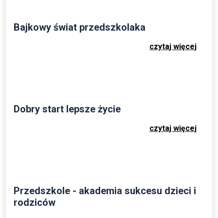
Bajkowy świat przedszkolaka
czytaj więcej
Dobry start lepsze życie
czytaj więcej
Przedszkole - akademia sukcesu dzieci i
rodziców