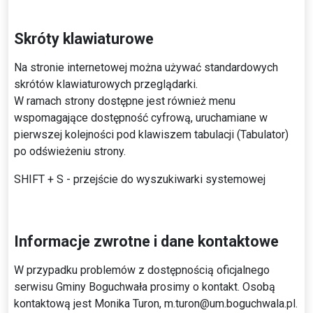
Skróty klawiaturowe
Na stronie internetowej można używać standardowych
skrótów klawiaturowych przeglądarki.
W ramach strony dostępne jest również menu
wspomagające dostępność cyfrową, uruchamiane w
pierwszej kolejności pod klawiszem tabulacji (Tabulator)
po odświeżeniu strony.
SHIFT + S - przejście do wyszukiwarki systemowej
Informacje zwrotne i dane kontaktowe
W przypadku problemów z dostępnością oficjalnego
serwisu Gminy Boguchwała prosimy o kontakt. Osobą
kontaktową jest Monika Turon, m.turon@um.boguchwala.pl.