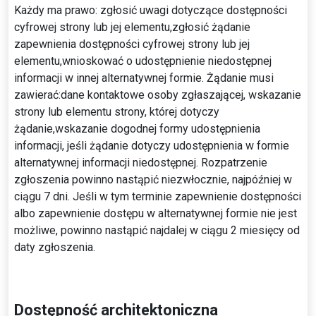
Każdy ma prawo: zgłosić uwagi dotyczące dostępności
cyfrowej strony lub jej elementu,zgłosić żądanie
zapewnienia dostępności cyfrowej strony lub jej
elementu,wnioskować o udostępnienie niedostępnej
informacji w innej alternatywnej formie. Żądanie musi
zawierać:dane kontaktowe osoby zgłaszającej, wskazanie
strony lub elementu strony, której dotyczy
żądanie,wskazanie dogodnej formy udostępnienia
informacji, jeśli żądanie dotyczy udostępnienia w formie
alternatywnej informacji niedostępnej. Rozpatrzenie
zgłoszenia powinno nastąpić niezwłocznie, najpóźniej w
ciągu 7 dni. Jeśli w tym terminie zapewnienie dostępności
albo zapewnienie dostępu w alternatywnej formie nie jest
możliwe, powinno nastąpić najdalej w ciągu 2 miesięcy od
daty zgłoszenia.
Dostępność architektoniczna