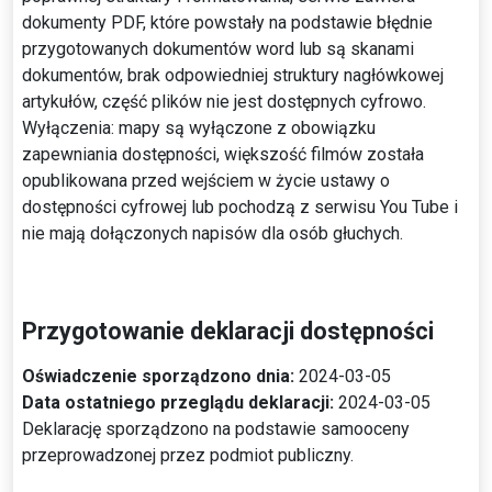
dokumenty PDF, które powstały na podstawie błędnie
przygotowanych dokumentów word lub są skanami
dokumentów, brak odpowiedniej struktury nagłówkowej
artykułów, część plików nie jest dostępnych cyfrowo.
Wyłączenia: mapy są wyłączone z obowiązku
zapewniania dostępności, większość filmów została
opublikowana przed wejściem w życie ustawy o
dostępności cyfrowej lub pochodzą z serwisu You Tube i
nie mają dołączonych napisów dla osób głuchych.
Przygotowanie deklaracji dostępności
Oświadczenie sporządzono dnia:
2024-03-05
Data ostatniego przeglądu deklaracji:
2024-03-05
Deklarację sporządzono na podstawie samooceny
przeprowadzonej przez podmiot publiczny.