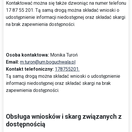
Kontaktować można się także dzwoniąc na numer telefonu
17 87 55 201. Tą samą drogą można składać wnioski o
udostępnienie informacji niedostępnej oraz składać skargi
na brak zapewnienia dostępności.
Osoba kontaktowa:
Monika Turoń
Email:
m.turon@um.boguchwala.pl
Kontakt telefoniczny:
178755201.
Tą samą drogą można składać wnioski o udostępnienie
informacji niedostępnej oraz składać skargi na brak
zapewnienia dostępności.
Obsługa wniosków i skarg związanych z
dostępnością