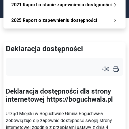
2021 Raport o stanie zapewnienia dostępności
2025 Raport o zapewnieniu dostępności
Deklaracja dostępności
Przycisk s
Deklaracja dostępności dla strony
internetowej https://boguchwala.pl
Urząd Miejski w Boguchwale
Gmina Boguchwała
zobowiązuje się zapewnić dostępność swojej strony
internetowej zgodnie z przepisami ustawy z dnia 4