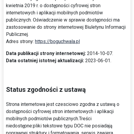
kwietnia 2019 r. o dostępności cyfrowej stron
internetowych i aplikacji mobilnych podmiotów
publicznych. Oświadczenie w sprawie dostępności ma
zastosowanie do strony internetowej Biuletynu Informacji
Publicznej.
Adres strony:
https://boguchwala.pl
Data publikacji strony internetowej:
2014-10-07
.
Data ostatniej istotnej aktualizacji:
2023-06-01
.
Status zgodności z ustawą
Strona internetowa jest czesciowo zgodna z ustawą o
dostępności cyfrowej stron internetowych i aplikacji
mobilnych podmiotów publicznych.Treści
niedostępne:pliki tekstowe typu DOC nie posiadają
poprawnej struktury i formatowania, serwis zawiera