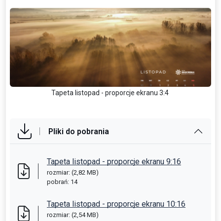
Tapeta listopad - proporcje ekranu 3:4
Pliki do pobrania
Tapeta listopad - proporcje ekranu 9:16
rozmiar: (2,82 MB)
pobrań: 14
Tapeta listopad - proporcje ekranu 10:16
rozmiar: (2,54 MB)