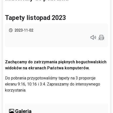
Tapety listopad 2023
2023-11-02
Przycisk syste
Zachęcamy do zatrzymania pięknych boguchwalskich
widoków na ekranach Państwa komputerów.
Do pobrania przygotowaliśmy tapety na 3 proporcje
ekranu 9:16, 10:16 i 3:4. Zapraszamy do intensywnego
korzystania.
Galeria