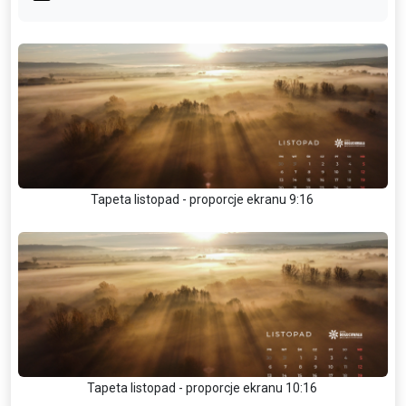
Tapeta listopad - proporcje ekranu 9:16
Tapeta listopad - proporcje ekranu 10:16