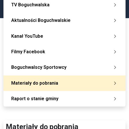
TV Boguchwalska
Aktualności Boguchwalskie
Kanał YouTube
Filmy Facebook
Boguchwalscy Sportowcy
Materiały do pobrania
Raport o stanie gminy
Materiały do pobrania