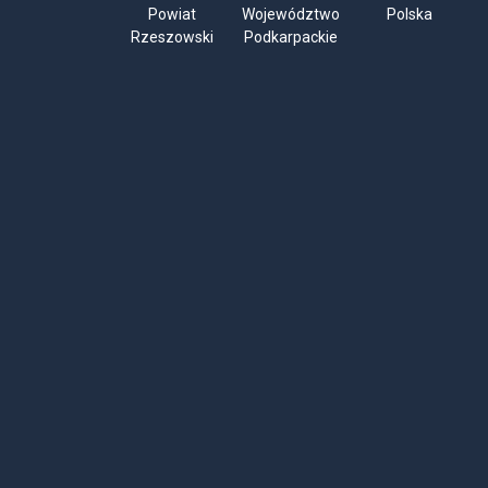
Powiat
Województwo
Polska
Rzeszowski
Podkarpackie