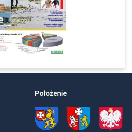
Położenie