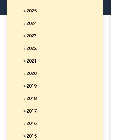
» 2025
» 2024
» 2023
» 2022
» 2021
» 2020
» 2019
» 2018
» 2017
» 2016
» 2015