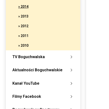
» 2014
» 2013
» 2012
» 2011
» 2010
TV Boguchwalska
Aktualności Boguchwalskie
Kanał YouTube
Filmy Facebook