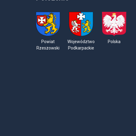
Powiat
Województwo
Polska
Rzeszowski
Podkarpackie