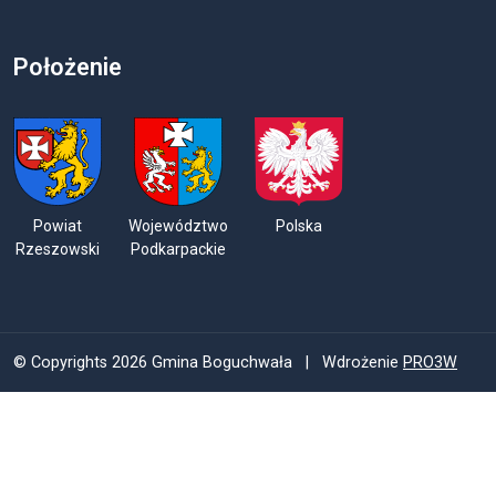
Położenie
Powiat
Województwo
Polska
Rzeszowski
Podkarpackie
© Copyrights 2026 Gmina Boguchwała | Wdrożenie
PRO3W