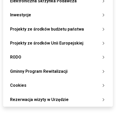
Elektroniczna Skrzynka Podawcza
Inwestycje
Projekty ze środków budżetu państwa
Projekty ze środków Unii Europejskiej
RODO
Gminny Program Rewitalizacji
Cookies
Rezerwacja wizyty w Urzędzie