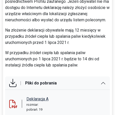
pośrednictwem Profilu zaufanego. Jeżeli obywatel nie ma
dostępu do Internetu deklarację należy złożyć osobiście w
urzędzie właściwym dla lokalizacji zgłaszanej
nieruchomości albo wysłać do urzędu listem poleconym.
Na złożenie deklaracji obywatele mają 12 miesięcy w
przypadku źródeł ciepła lub spalania paliw kiedykolwiek
uruchomionych przed 1 lipca 2021 r.
W przypadku źródeł ciepła lub spalania paliw
uruchomionych po 1 lipca 2021 r. będzie to 14 dni od
instalacji źródła ciepła lub spalania paliw.
Pliki do pobrania
Deklaracja A
rozmiar:
pobrań: 19