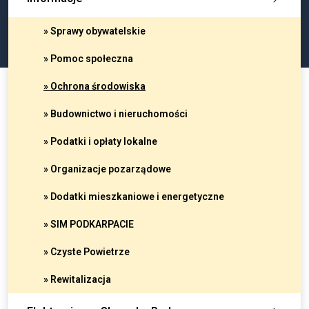
» Sprawy obywatelskie
» Pomoc społeczna
» Ochrona środowiska
» Budownictwo i nieruchomości
» Podatki i opłaty lokalne
» Organizacje pozarządowe
» Dodatki mieszkaniowe i energetyczne
» SIM PODKARPACIE
» Czyste Powietrze
» Rewitalizacja