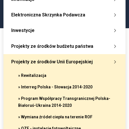
Elektroniczna Skrzynka Podawcza
Inwestycje
Projekty ze środków budżetu państwa
Projekty ze środków Unii Europejskiej
» Rewitalizacja
» Interreg Polska - Słowacja 2014-2020
» Program Współpracy Transgranicznej Polska-
Białoruś-Ukraina 2014-2020
» Wymiana źródeł ciepła na terenie ROF
» OZE - instalacje fotowoltaiczne