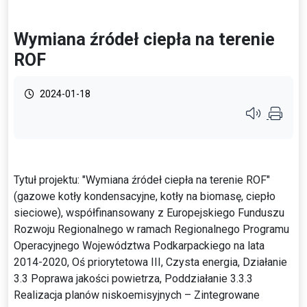
Wymiana źródeł ciepła na terenie
ROF
2024-01-18
Przycisk syste
Tytuł projektu: "Wymiana źródeł ciepła na terenie ROF"
(gazowe kotły kondensacyjne, kotły na biomasę, ciepło
sieciowe), współfinansowany z Europejskiego Funduszu
Rozwoju Regionalnego w ramach Regionalnego Programu
Operacyjnego Województwa Podkarpackiego na lata
2014-2020, Oś priorytetowa III, Czysta energia, Działanie
3.3 Poprawa jakości powietrza, Poddziałanie 3.3.3
Realizacja planów niskoemisyjnych – Zintegrowane