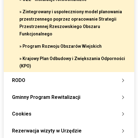
» Zintegrowany i uspołeczniony model planowania
przestrzennego poprzez opracowanie Strategii
Przestrzennej Rzeszowskiego Obszaru
Funkcjonalnego
» Program Rozwoju Obszarów Wiejskich
» Krajowy Plan Odbudowy i Zwiększania Odporności
(KPO)
RODO
Gminny Program Rewitalizacji
Cookies
Rezerwacja wizyty w Urzędzie