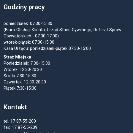
Godziny pracy
poniedziałek: 07:30-15:30
(Biuro Obsługi Klienta, Urząd Stanu Cywilnego, Referat Spraw
Obywatelskich - 07:30-17:00)
wtorek-piątek: 07:30-15:30
Kasa Urzędu: poniedziałek-piątek 07:30-15:00
Straż Miejska
Poniedziałek: 7:30-15:30
Wtorek: 12:30-20:30
Środa 7:30-15:30
Czwartek: 12:30-20:30
Piątek 7:30-15:30
Kontakt
tel.
17 87-55-200
fax: 17 87-55-209