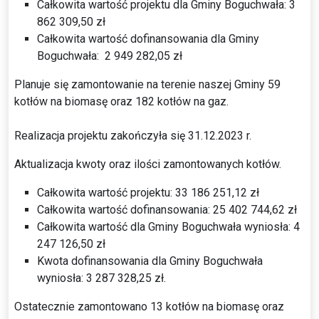
Całkowita wartość projektu dla Gminy Boguchwała: 3
862 309,50 zł
Całkowita wartość dofinansowania dla Gminy
Boguchwała: 2 949 282,05 zł
Planuje się zamontowanie na terenie naszej Gminy 59
kotłów na biomasę oraz 182 kotłów na gaz.
Realizacja projektu zakończyła się 31.12.2023 r.
Aktualizacja kwoty oraz ilości zamontowanych kotłów.
Całkowita wartość projektu: 33 186 251,12 zł
Całkowita wartość dofinansowania: 25 402 744,62 zł
Całkowita wartość dla Gminy Boguchwała wyniosła: 4
247 126,50 zł
Kwota dofinansowania dla Gminy Boguchwała
wyniosła: 3 287 328,25 zł.
Ostatecznie zamontowano 13 kotłów na biomasę oraz