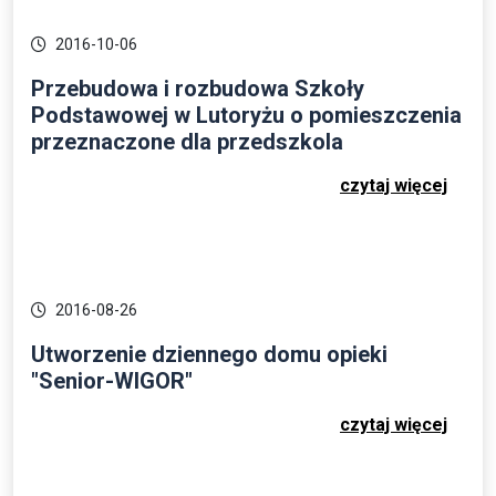
2016-10-06
Przebudowa i rozbudowa Szkoły
Podstawowej w Lutoryżu o pomieszczenia
przeznaczone dla przedszkola
czytaj więcej
2016-08-26
Utworzenie dziennego domu opieki
"Senior-WIGOR"
czytaj więcej