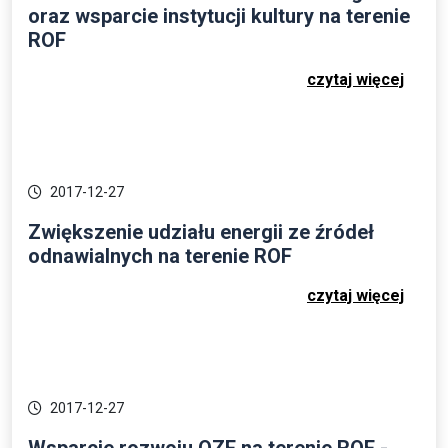
oraz wsparcie instytucji kultury na terenie
ROF
czytaj więcej
2017-12-27
Zwiększenie udziału energii ze źródeł
odnawialnych na terenie ROF
czytaj więcej
2017-12-27
Wsparcie rozwoju OZE na terenie ROF -