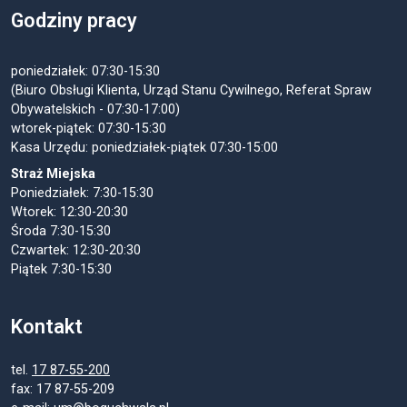
Godziny pracy
poniedziałek: 07:30-15:30
(Biuro Obsługi Klienta, Urząd Stanu Cywilnego, Referat Spraw
Obywatelskich - 07:30-17:00)
wtorek-piątek: 07:30-15:30
Kasa Urzędu: poniedziałek-piątek 07:30-15:00
Straż Miejska
Poniedziałek: 7:30-15:30
Wtorek: 12:30-20:30
Środa 7:30-15:30
Czwartek: 12:30-20:30
Piątek 7:30-15:30
Kontakt
tel.
17 87-55-200
fax: 17 87-55-209