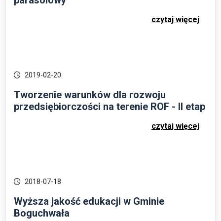
czytaj więcej
2019-02-20
Tworzenie warunków dla rozwoju
przedsiębiorczości na terenie ROF - II etap
czytaj więcej
2018-07-18
Wyższa jakość edukacji w Gminie
Boguchwała