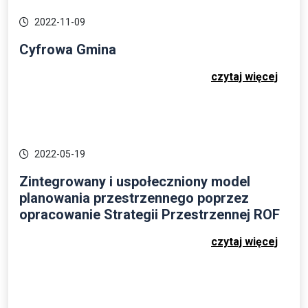
2022-11-09
Cyfrowa Gmina
czytaj więcej
2022-05-19
Zintegrowany i uspołeczniony model
planowania przestrzennego poprzez
opracowanie Strategii Przestrzennej ROF
czytaj więcej