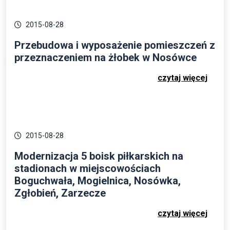
2015-08-28
Przebudowa i wyposażenie pomieszczeń z
przeznaczeniem na żłobek w Nosówce
czytaj więcej
2015-08-28
Modernizacja 5 boisk piłkarskich na
stadionach w miejscowościach
Boguchwała, Mogielnica, Nosówka,
Zgłobień, Zarzecze
czytaj więcej