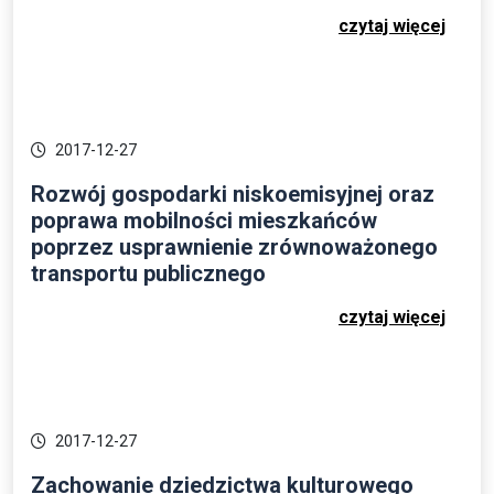
czytaj więcej
2017-12-27
Rozwój gospodarki niskoemisyjnej oraz
poprawa mobilności mieszkańców
poprzez usprawnienie zrównoważonego
transportu publicznego
czytaj więcej
2017-12-27
Zachowanie dziedzictwa kulturowego