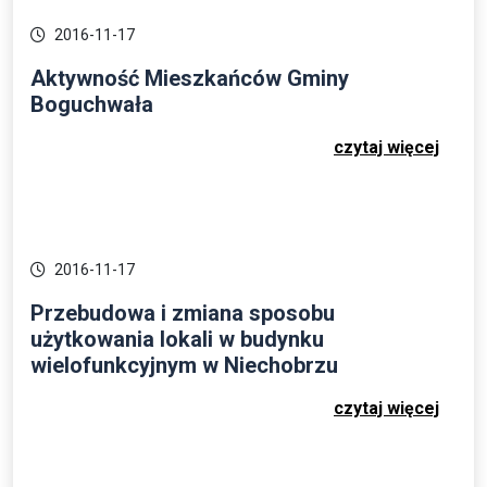
2016-11-17
Aktywność Mieszkańców Gminy
Boguchwała
czytaj więcej
2016-11-17
Przebudowa i zmiana sposobu
użytkowania lokali w budynku
wielofunkcyjnym w Niechobrzu
czytaj więcej