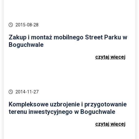
2015-08-28
Zakup i montaż mobilnego Street Parku w
Boguchwale
czytaj więcej
2014-11-27
Kompleksowe uzbrojenie i przygotowanie
terenu inwestycyjnego w Boguchwale
czytaj więcej