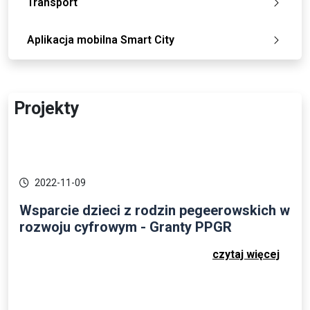
Transport
Aplikacja mobilna Smart City
Projekty
2022-11-09
Wsparcie dzieci z rodzin pegeerowskich w
rozwoju cyfrowym - Granty PPGR
czytaj więcej