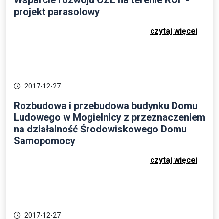
projekt parasolowy
czytaj więcej
2017-12-27
Rozbudowa i przebudowa budynku Domu
Ludowego w Mogielnicy z przeznaczeniem
na działalność Środowiskowego Domu
Samopomocy
czytaj więcej
2017-12-27