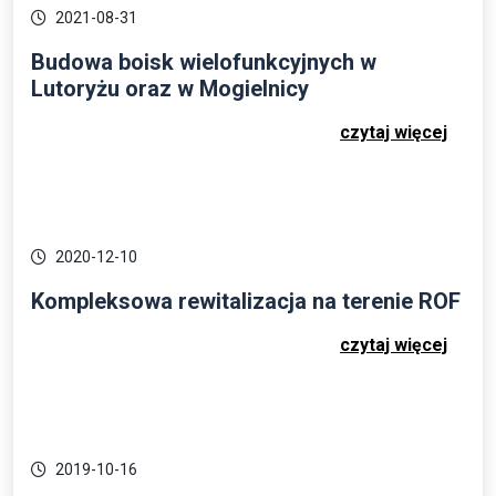
2021-08-31
Budowa boisk wielofunkcyjnych w
Lutoryżu oraz w Mogielnicy
czytaj więcej
2020-12-10
Kompleksowa rewitalizacja na terenie ROF
czytaj więcej
2019-10-16