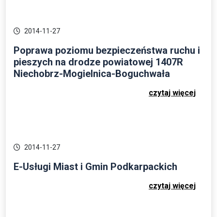
2014-11-27
Poprawa poziomu bezpieczeństwa ruchu i
pieszych na drodze powiatowej 1407R
Niechobrz-Mogielnica-Boguchwała
czytaj więcej
2014-11-27
E-Usługi Miast i Gmin Podkarpackich
czytaj więcej