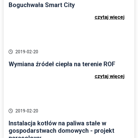
Boguchwała Smart City
czytaj więcej
2019-02-20
Wymiana źródeł ciepła na terenie ROF
czytaj więcej
2019-02-20
Instalacja kotłów na paliwa stałe w
gospodarstwach domowych - projekt
parasolowy