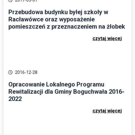
Przebudowa budynku byłej szkoły w
Racławówce oraz wyposażenie
pomieszczeń z przeznaczeniem na żłobek
czytaj więcej
2016-12-28
Opracowanie Lokalnego Programu
Rewitalizacji dla Gminy Boguchwała 2016-
2022
czytaj więcej