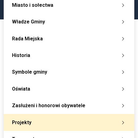
Miasto i sołectwa
Władze Gminy
Rada Miejska
Historia
Symbole gminy
Oświata
Zasłużeni i honorowi obywatele
Projekty