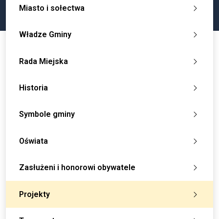
Miasto i sołectwa
Władze Gminy
Rada Miejska
Historia
Symbole gminy
Oświata
Zasłużeni i honorowi obywatele
Projekty