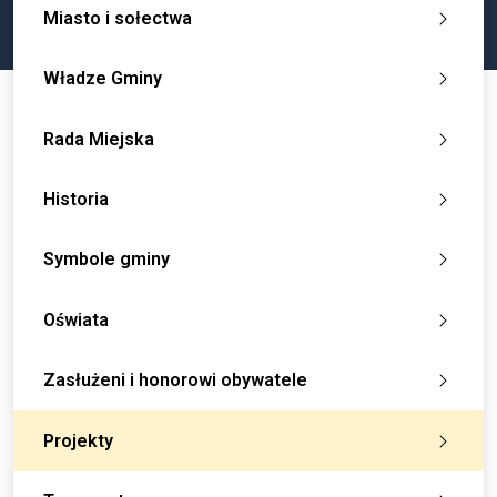
Miasto i sołectwa
Władze Gminy
Rada Miejska
Historia
Symbole gminy
Oświata
Zasłużeni i honorowi obywatele
Projekty