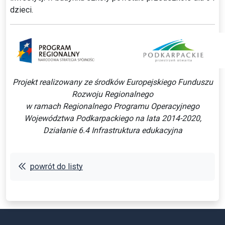
dzieci.
Projekt realizowany ze środków Europejskiego Funduszu
Rozwoju Regionalnego
w ramach Regionalnego Programu Operacyjnego
Województwa Podkarpackiego na lata 2014-2020,
Działanie 6.4 Infrastruktura edukacyjna
powrót do listy