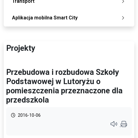
Transport
Aplikacja mobilna Smart City
Projekty
Przebudowa i rozbudowa Szkoły
Podstawowej w Lutoryżu o
pomieszczenia przeznaczone dla
przedszkola
2016-10-06
Przycisk syste