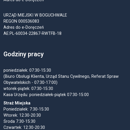
URZĄD MIEJSKI W BOGUCHWALE
REGON 000536083
Adres do e-Doręczeń
AE:PL-60034-22867-RWTFB-18
Godziny pracy
poniedziałek: 07:30-15:30
(Biuro Obsługi Klienta, Urząd Stanu Cywilnego, Referat Spraw
Obywatelskich - 07:30-17:00)
wtorek-piątek: 07:30-15:30
Kasa Urzędu: poniedziałek-piątek 07:30-15:00
Straż Miejska
Poniedziałek: 7:30-15:30
Wtorek: 12:30-20:30
Środa 7:30-15:30
Czwartek: 12:30-20:30