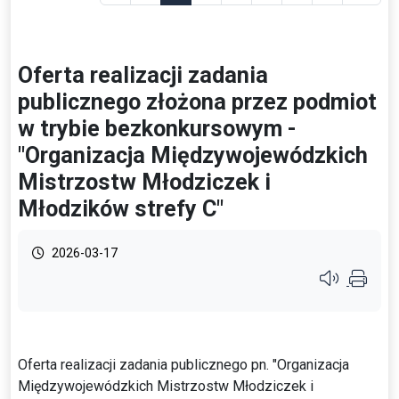
Oferta realizacji zadania
publicznego złożona przez podmiot
w trybie bezkonkursowym -
"Organizacja Międzywojewódzkich
Mistrzostw Młodziczek i
Młodzików strefy C"
2026-03-17
Przycisk syste
Oferta realizacji zadania publicznego pn. "Organizacja
Międzywojewódzkich Mistrzostw Młodziczek i