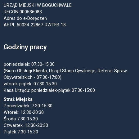
URZĄD MIEJSKI W BOGUCHWALE
REGON 000536083
Adres do e-Doręczeń
AE:PL-60034-22867-RWTFB-18
Godziny pracy
poniedziałek: 07:30-15:30
(Biuro Obsługi Klienta, Urząd Stanu Cywilnego, Referat Spraw
Obywatelskich - 07:30-17:00)
wtorek-piątek: 07:30-15:30
Kasa Urzędu: poniedziałek-piątek 07:30-15:00
Straż Miejska
Poniedziałek: 7:30-15:30
Wtorek: 12:30-20:30
Środa 7:30-15:30
Czwartek: 12:30-20:30
Piątek 7:30-15:30