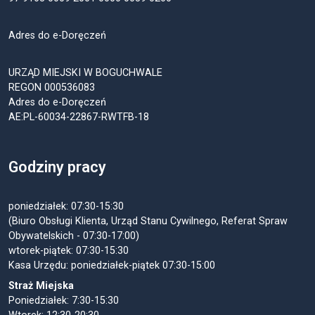
Adres do e-Doręczeń
URZĄD MIEJSKI W BOGUCHWALE
REGON 000536083
Adres do e-Doręczeń
AE:PL-60034-22867-RWTFB-18
Godziny pracy
poniedziałek: 07:30-15:30
(Biuro Obsługi Klienta, Urząd Stanu Cywilnego, Referat Spraw
Obywatelskich - 07:30-17:00)
wtorek-piątek: 07:30-15:30
Kasa Urzędu: poniedziałek-piątek 07:30-15:00
Straż Miejska
Poniedziałek: 7:30-15:30