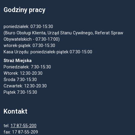
Godziny pracy
poniedziałek: 07:30-15:30
(Biuro Obsługi Klienta, Urząd Stanu Cywilnego, Referat Spraw
Obywatelskich - 07:30-17:00)
wtorek-piątek: 07:30-15:30
Kasa Urzędu: poniedziałek-piątek 07:30-15:00
Straż Miejska
Poniedziałek: 7:30-15:30
Wtorek: 12:30-20:30
Środa 7:30-15:30
Czwartek: 12:30-20:30
Piątek 7:30-15:30
Kontakt
tel.
17 87-55-200
fax: 17 87-55-209