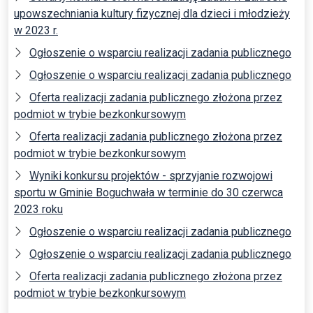
upowszechniania kultury fizycznej dla dzieci i młodzieży
w 2023 r.
Ogłoszenie o wsparciu realizacji zadania publicznego
Ogłoszenie o wsparciu realizacji zadania publicznego
Oferta realizacji zadania publicznego złożona przez
podmiot w trybie bezkonkursowym
Oferta realizacji zadania publicznego złożona przez
podmiot w trybie bezkonkursowym
Wyniki konkursu projektów - sprzyjanie rozwojowi
sportu w Gminie Boguchwała w terminie do 30 czerwca
2023 roku
Ogłoszenie o wsparciu realizacji zadania publicznego
Ogłoszenie o wsparciu realizacji zadania publicznego
Oferta realizacji zadania publicznego złożona przez
podmiot w trybie bezkonkursowym