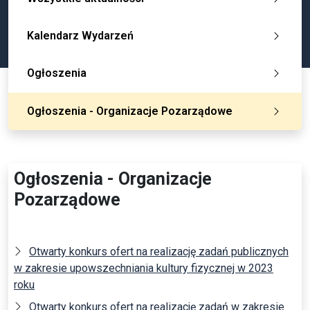
Kalendarz Wydarzeń
Ogłoszenia
Ogłoszenia - Organizacje Pozarządowe
Ogłoszenia - Organizacje
Pozarządowe
Otwarty konkurs ofert na realizację zadań publicznych
w zakresie upowszechniania kultury fizycznej w 2023
roku
Otwarty konkurs ofert na realizację zadań w zakresie