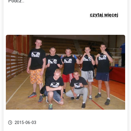
Podcz...
czytaj więcej
2015-06-03