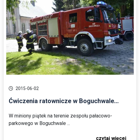
2015-06-02
Ćwiczenia ratownicze w Boguchwale...
W miniony piątek na terenie zespołu pałacowo-
parkowego w Boguchwale ...
czytaj więcej