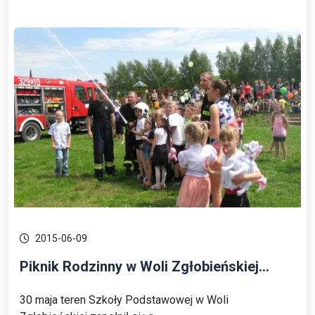
2015-06-09
Piknik Rodzinny w Woli Zgłobieńskiej...
30 maja teren Szkoły Podstawowej w Woli