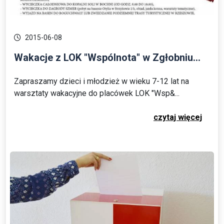
2015-06-08
Wakacje z LOK "Wspólnota" w Zgłobniu...
Zapraszamy dzieci i młodzież w wieku 7-12 lat na
warsztaty wakacyjne do placówek LOK "Wsp&...
czytaj więcej