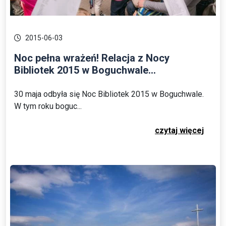
2015-06-03
Noc pełna wrażeń! Relacja z Nocy
Bibliotek 2015 w Boguchwale...
30 maja odbyła się Noc Bibliotek 2015 w Boguchwale.
W tym roku boguc...
czytaj więcej