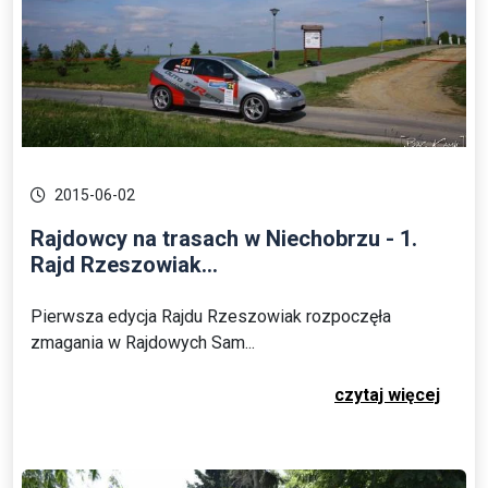
2015-06-02
Rajdowcy na trasach w Niechobrzu - 1.
Rajd Rzeszowiak...
Pierwsza edycja Rajdu Rzeszowiak rozpoczęła
zmagania w Rajdowych Sam...
czytaj więcej