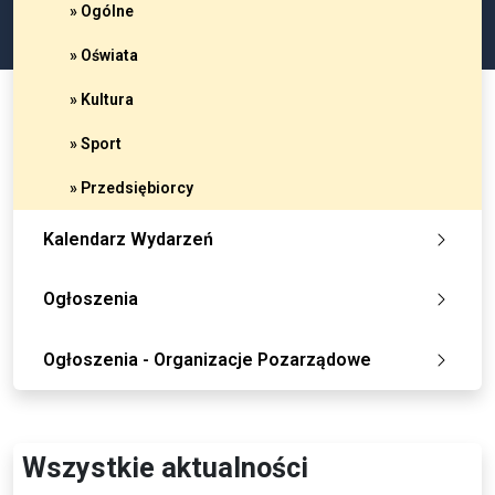
» Ogólne
» Oświata
» Kultura
» Sport
» Przedsiębiorcy
Kalendarz Wydarzeń
Ogłoszenia
Ogłoszenia - Organizacje Pozarządowe
Wszystkie aktualności