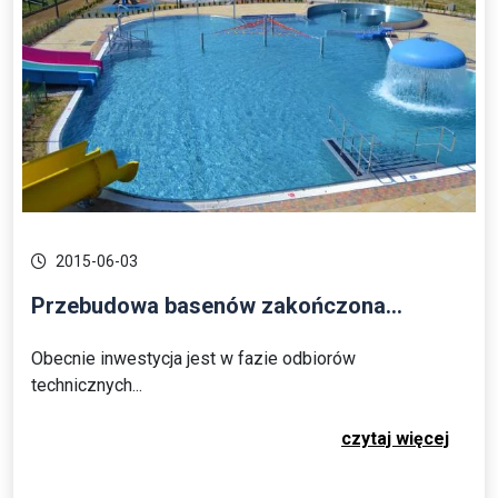
2015-06-03
Przebudowa basenów zakończona...
Obecnie inwestycja jest w fazie odbiorów
technicznych...
czytaj więcej