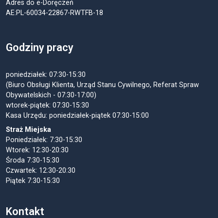
Adres do e-Doręczeń
AE:PL-60034-22867-RWTFB-18
Godziny pracy
poniedziałek: 07:30-15:30
(Biuro Obsługi Klienta, Urząd Stanu Cywilnego, Referat Spraw
Obywatelskich - 07:30-17:00)
wtorek-piątek: 07:30-15:30
Kasa Urzędu: poniedziałek-piątek 07:30-15:00
Straż Miejska
Poniedziałek: 7:30-15:30
Wtorek: 12:30-20:30
Środa 7:30-15:30
Czwartek: 12:30-20:30
Piątek 7:30-15:30
Kontakt