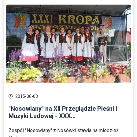
2015-06-03
"Nosowiany" na XII Przeglądzie Pieśni i
Muzyki Ludowej - XXX...
Zespół "Nosowiany" z Nosówki stawia na młodzież.