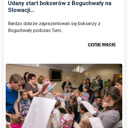
Udany start bokserów z Boguchwały na
Słowacji...
Bardzo dobrze zaprezentowali się bokserzy z
Boguchwały podczas Turni...
czytaj więcej