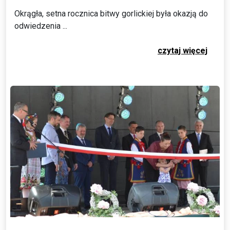
Okrągła, setna rocznica bitwy gorlickiej była okazją do
odwiedzenia ...
czytaj więcej