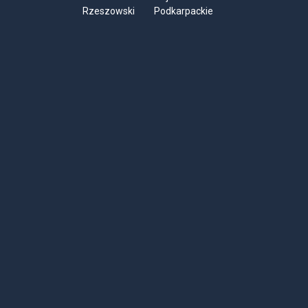
Rzeszowski
Podkarpackie