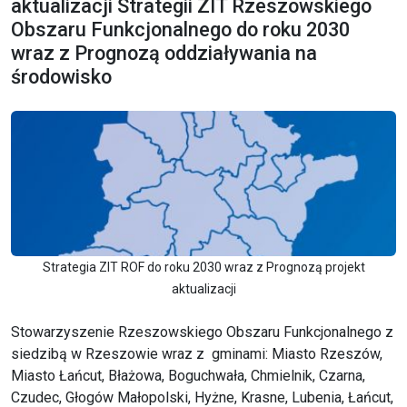
aktualizacji Strategii ZIT Rzeszowskiego
Obszaru Funkcjonalnego do roku 2030
wraz z Prognozą oddziaływania na
środowisko
Strategia ZIT ROF do roku 2030 wraz z Prognozą projekt
aktualizacji
Stowarzyszenie Rzeszowskiego Obszaru Funkcjonalnego z
siedzibą w Rzeszowie wraz z gminami: Miasto Rzeszów,
Miasto Łańcut, Błażowa, Boguchwała, Chmielnik, Czarna,
Czudec, Głogów Małopolski, Hyżne, Krasne, Lubenia, Łańcut,