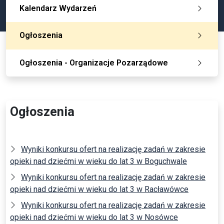
Kalendarz Wydarzeń
Ogłoszenia
Ogłoszenia - Organizacje Pozarządowe
Ogłoszenia
Wyniki konkursu ofert na realizację zadań w zakresie
opieki nad dziećmi w wieku do lat 3 w Boguchwale
Wyniki konkursu ofert na realizację zadań w zakresie
opieki nad dziećmi w wieku do lat 3 w Racławówce
Wyniki konkursu ofert na realizację zadań w zakresie
opieki nad dziećmi w wieku do lat 3 w Nosówce