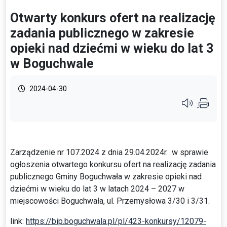
Otwarty konkurs ofert na realizację
zadania publicznego w zakresie
opieki nad dziećmi w wieku do lat 3
w Boguchwale
2024-04-30
Przycisk syste
Zarządzenie nr 107.2024 z dnia 29.04.2024r. w sprawie
ogłoszenia otwartego konkursu ofert na realizację zadania
publicznego Gminy Boguchwała w zakresie opieki nad
dziećmi w wieku do lat 3 w latach 2024 – 2027 w
miejscowości Boguchwała, ul. Przemysłowa 3/30 i 3/31.
link:
https://bip.boguchwala.pl/pl/423-konkursy/12079-