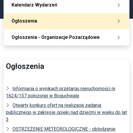
Kalendarz Wydarzeń
Ogłoszenia
Ogłoszenia - Organizacje Pozarządowe
Ogłoszenia
Informacja o wynikach przetargu nieruchomości nr
1624/157 położonej w Boguchwale
Otwarty konkurs ofert na realizację zadania
publicznego w zakresie opieki nad dziećmi w wieku do lat
3
OSTRZEŻENIE METEOROLOGICZNE - oblodzenie