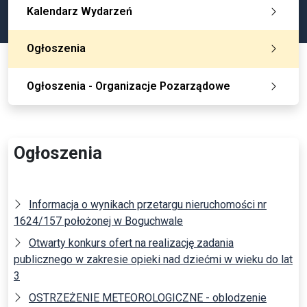
Kalendarz Wydarzeń
Ogłoszenia
Ogłoszenia - Organizacje Pozarządowe
Ogłoszenia
Informacja o wynikach przetargu nieruchomości nr
1624/157 położonej w Boguchwale
Otwarty konkurs ofert na realizację zadania
publicznego w zakresie opieki nad dziećmi w wieku do lat
3
OSTRZEŻENIE METEOROLOGICZNE - oblodzenie