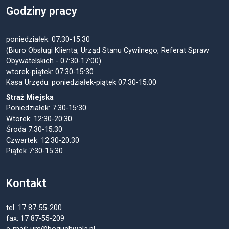
Godziny pracy
poniedziałek: 07:30-15:30
(Biuro Obsługi Klienta, Urząd Stanu Cywilnego, Referat Spraw
Obywatelskich - 07:30-17:00)
wtorek-piątek: 07:30-15:30
Kasa Urzędu: poniedziałek-piątek 07:30-15:00
Straż Miejska
Poniedziałek: 7:30-15:30
Wtorek: 12:30-20:30
Środa 7:30-15:30
Czwartek: 12:30-20:30
Piątek 7:30-15:30
Kontakt
tel.
17 87-55-200
fax: 17 87-55-209