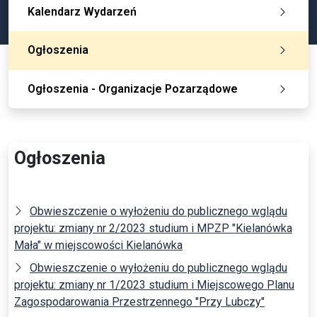
Kalendarz Wydarzeń
Ogłoszenia
Ogłoszenia - Organizacje Pozarządowe
Ogłoszenia
Obwieszczenie o wyłożeniu do publicznego wglądu
projektu: zmiany nr 2/2023 studium i MPZP "Kielanówka
Mała" w miejscowości Kielanówka
Obwieszczenie o wyłożeniu do publicznego wglądu
projektu: zmiany nr 1/2023 studium i Miejscowego Planu
Zagospodarowania Przestrzennego "Przy Lubczy"