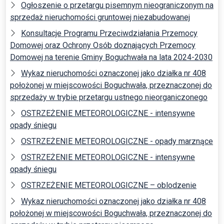
Ogłoszenie o przetargu pisemnym nieograniczonym na
sprzedaż nieruchomości gruntowej niezabudowanej
Konsultacje Programu Przeciwdziałania Przemocy
Domowej oraz Ochrony Osób doznających Przemocy
Domowej na terenie Gminy Boguchwała na lata 2024-2030
Wykaz nieruchomości oznaczonej jako działka nr 408
położonej w miejscowości Boguchwała, przeznaczonej do
sprzedaży w trybie przetargu ustnego nieorganiczonego
OSTRZEŻENIE METEOROLOGICZNE - intensywne
opady śniegu
OSTRZEŻENIE METEOROLOGICZNE - opady marznące
OSTRZEŻENIE METEOROLOGICZNE - intensywne
opady śniegu
OSTRZEŻENIE METEOROLOGICZNE – oblodzenie
Wykaz nieruchomości oznaczonej jako działka nr 408
położonej w miejscowości Boguchwała, przeznaczonej do