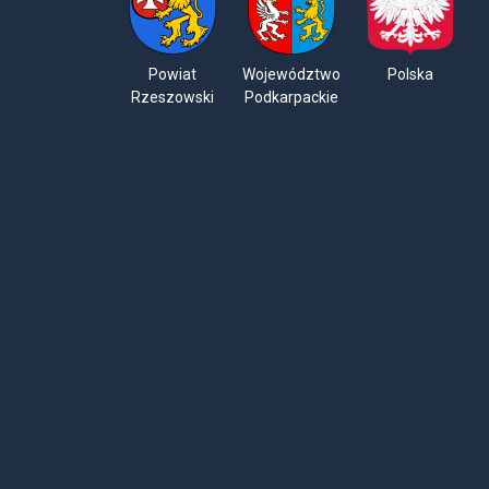
Powiat
Województwo
Polska
Rzeszowski
Podkarpackie