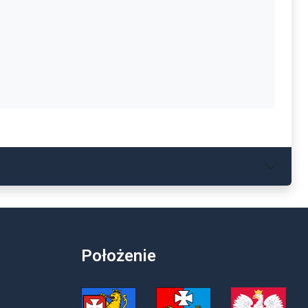
Położenie