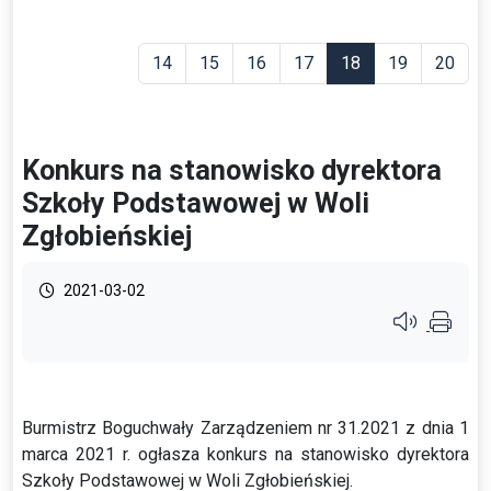
14
15
16
17
18
19
20
Konkurs na stanowisko dyrektora
Szkoły Podstawowej w Woli
Zgłobieńskiej
2021-03-02
Przycisk syste
Burmistrz Boguchwały Zarządzeniem nr 31.2021 z dnia 1
marca 2021 r. ogłasza konkurs na stanowisko dyrektora
Szkoły Podstawowej w Woli Zgłobieńskiej.