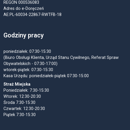
REGON 000536083
Adres do e-Doręczeń
AE:PL-60034-22867-RWTFB-18
Godziny pracy
poniedziałek: 07:30-15:30
(Biuro Obsługi Klienta, Urząd Stanu Cywilnego, Referat Spraw
Obywatelskich - 07:30-17:00)
wtorek-piątek: 07:30-15:30
Kasa Urzędu: poniedziałek-piątek 07:30-15:00
Straż Miejska
Poniedziałek: 7:30-15:30
Wtorek: 12:30-20:30
Środa 7:30-15:30
Czwartek: 12:30-20:30
Piątek 7:30-15:30