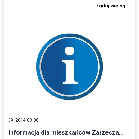
czytaj więcej
2014-09-08
Informacja dla mieszkańców Zarzecza...