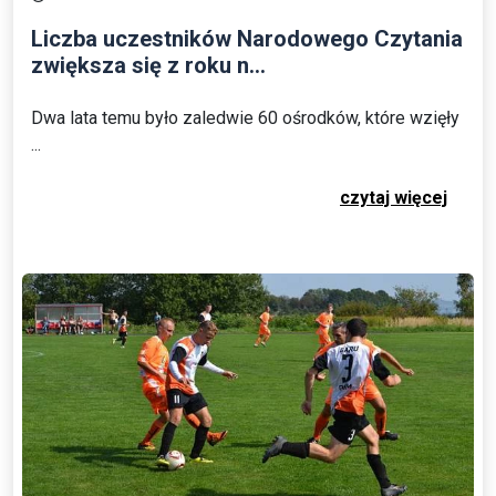
Liczba uczestników Narodowego Czytania
zwiększa się z roku n...
Dwa lata temu było zaledwie 60 ośrodków, które wzięły
...
czytaj więcej