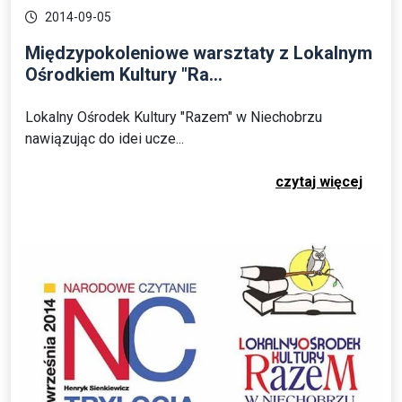
2014-09-05
Międzypokoleniowe warsztaty z Lokalnym
Ośrodkiem Kultury "Ra...
Lokalny Ośrodek Kultury "Razem" w Niechobrzu
nawiązując do idei ucze...
czytaj więcej