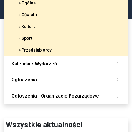
» Ogólne
» Oświata
» Kultura
» Sport
» Przedsiębiorcy
Kalendarz Wydarzeń
Ogłoszenia
Ogłoszenia - Organizacje Pozarządowe
Wszystkie aktualności