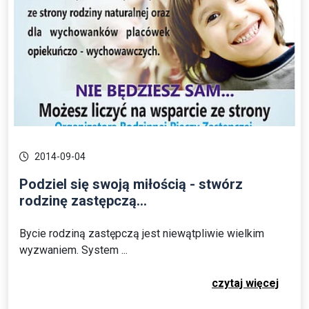
2014-09-04
Podziel się swoją miłością - stwórz
rodzinę zastępczą...
Bycie rodziną zastępczą jest niewątpliwie wielkim
wyzwaniem. System ...
czytaj więcej