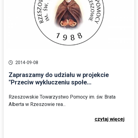
2014-09-08
Zapraszamy do udziału w projekcie
"Przeciw wykluczeniu społe...
Rzeszowskie Towarzystwo Pomocy im. św. Brata
Alberta w Rzeszowie rea...
czytaj więcej