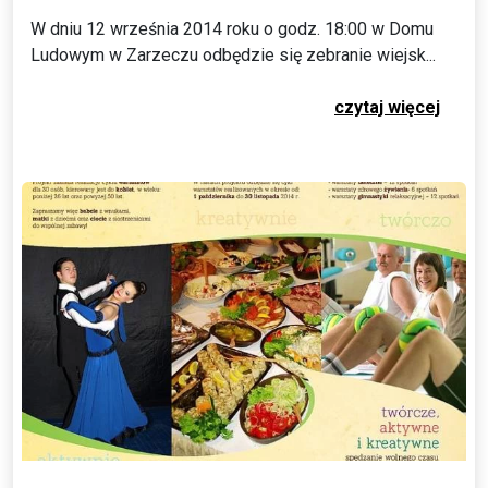
W dniu 12 września 2014 roku o godz. 18:00 w Domu
Ludowym w Zarzeczu odbędzie się zebranie wiejsk...
czytaj więcej