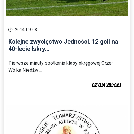
2014-09-08
Kolejne zwycięstwo Jedności. 12 goli na
40-lecie Iskry...
Pierwsze minuty spotkania klasy okręgowej Orzeł
Wólka Niedźwi...
czytaj więcej