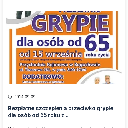
2014-09-09
Bezpłatne szczepienia przeciwko grypie
dla osób od 65 roku ż...