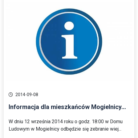
2014-09-08
Informacja dla mieszkańców Mogielnicy...
W dniu 12 września 2014 roku o godz. 18:00 w Domu
Ludowym w Mogielnicy odbędzie się zebranie wiej...