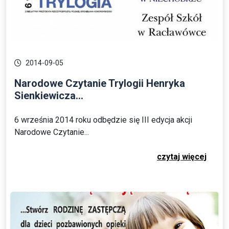
2014-09-05
Narodowe Czytanie Trylogii Henryka
Sienkiewicza...
6 września 2014 roku odbędzie się III edycja akcji
Narodowe Czytanie...
czytaj więcej