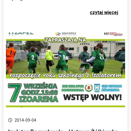
czytaj więcej
2014-09-04