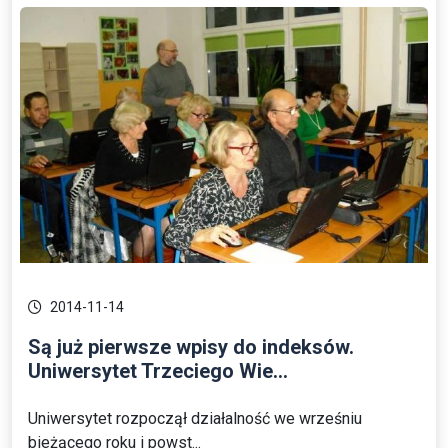
2014-11-14
Są już pierwsze wpisy do indeksów.
Uniwersytet Trzeciego Wie...
Uniwersytet rozpoczął działalność we wrześniu
bieżącego roku i powst...