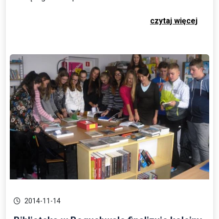
czytaj więcej
2014-11-14