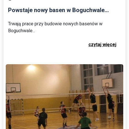
Powstaje nowy basen w Boguchwale...
Trwają prace przy budowie nowych basenów w
Boguchwale...
czytaj więcej