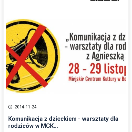
2014-11-24
Komunikacja z dzieckiem - warsztaty dla
rodziców w MCK...