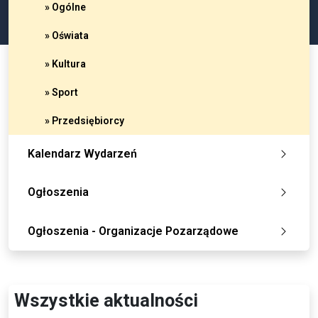
» Ogólne
» Oświata
» Kultura
» Sport
» Przedsiębiorcy
Kalendarz Wydarzeń
Ogłoszenia
Ogłoszenia - Organizacje Pozarządowe
Wszystkie aktualności