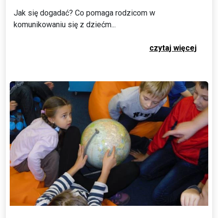
Jak się dogadać? Co pomaga rodzicom w
komunikowaniu się z dziećm...
czytaj więcej