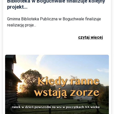
Biblioteka w Boguchwale finalizuje kolejny
projekt...
Gminna Biblioteka Publiczna w Boguchwale finalizuje
realizację proje...
czytaj więcej