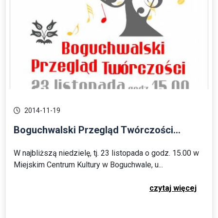
2014-11-19
Boguchwalski Przegląd Twórczości...
W najbliższą niedzielę, tj. 23 listopada o godz. 15.00 w
Miejskim Centrum Kultury w Boguchwale, u...
czytaj więcej