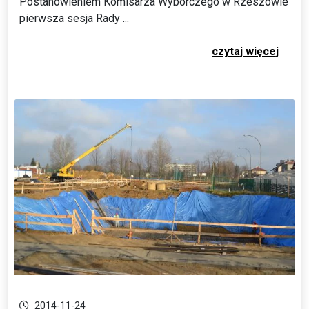
Postanowieniem Komisarza Wyborczego w Rzeszowie
pierwsza sesja Rady ...
czytaj więcej
2014-11-24