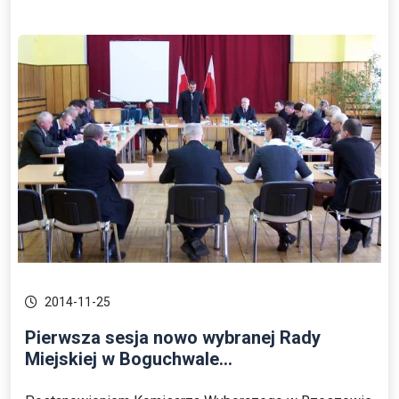
2014-11-25
Pierwsza sesja nowo wybranej Rady
Miejskiej w Boguchwale...