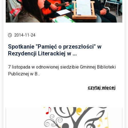
2014-11-24
Spotkanie "Pamięć o przeszłości" w
Rezydencji Literackiej w ...
7 listopada w odnowionej siedzibie Gminnej Biblioteki
Publicznej w B...
czytaj więcej