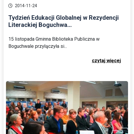
2014-11-24
Tydzień Edukacji Globalnej w Rezydencji
Literackiej Boguchwa...
15 listopada Gminna Biblioteka Publiczna w
Boguchwale przyłączyła si...
czytaj więcej