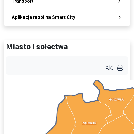
Transport
Aplikacja mobilna Smart City
Miasto i sołectwa
Przycisk s