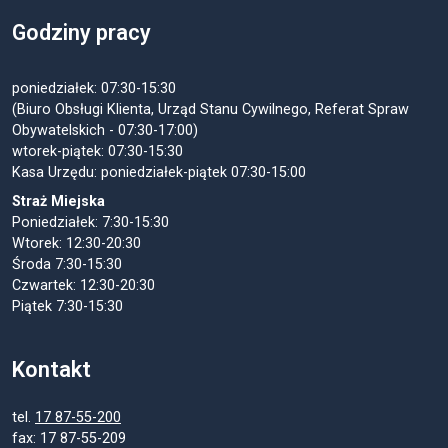
Godziny pracy
poniedziałek: 07:30-15:30
(Biuro Obsługi Klienta, Urząd Stanu Cywilnego, Referat Spraw
Obywatelskich - 07:30-17:00)
wtorek-piątek: 07:30-15:30
Kasa Urzędu: poniedziałek-piątek 07:30-15:00
Straż Miejska
Poniedziałek: 7:30-15:30
Wtorek: 12:30-20:30
Środa 7:30-15:30
Czwartek: 12:30-20:30
Piątek 7:30-15:30
Kontakt
tel.
17 87-55-200
fax: 17 87-55-209