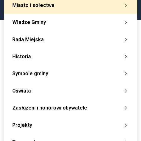
Miasto i sołectwa
Władze Gminy
Rada Miejska
Historia
Symbole gminy
Oświata
Zasłużeni i honorowi obywatele
Projekty