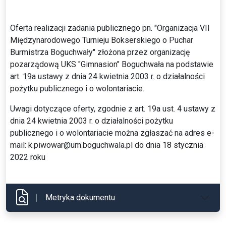
Oferta realizacji zadania publicznego pn. "Organizacja VII
Międzynarodowego Turnieju Bokserskiego o Puchar
Burmistrza Boguchwały" złożona przez organizację
pozarządową UKS "Gimnasion" Boguchwała na podstawie
art. 19a ustawy z dnia 24 kwietnia 2003 r. o działalności
pożytku publicznego i o wolontariacie.
Uwagi dotyczące oferty, zgodnie z art. 19a ust. 4 ustawy z
dnia 24 kwietnia 2003 r. o działalności pożytku
publicznego i o wolontariacie można zgłaszać na adres e-
mail: k.piwowar@um.boguchwala.pl do dnia 18 stycznia
2022 roku
Metryka dokumentu