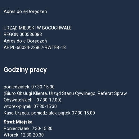
Adres do e-Doręczeń
URZĄD MIEJSKI W BOGUCHWALE
REGON 000536083
Adres do e-Doręczeń
AE:PL-60034-22867-RWTFB-18
Godziny pracy
poniedziałek: 07:30-15:30
(Biuro Obsługi Klienta, Urząd Stanu Cywilnego, Referat Spraw
Obywatelskich - 07:30-17:00)
wtorek-piątek: 07:30-15:30
Kasa Urzędu: poniedziałek-piątek 07:30-15:00
Straż Miejska
Poniedziałek: 7:30-15:30
Wtorek: 12:30-20:30