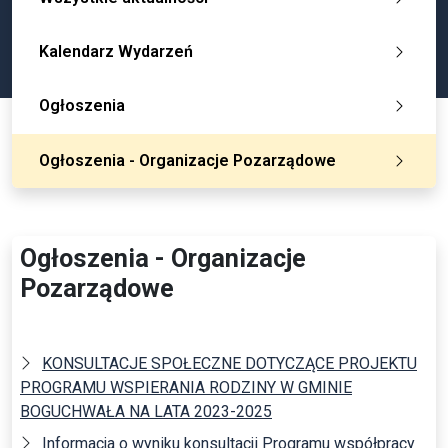
Kalendarz Wydarzeń
Ogłoszenia
Ogłoszenia - Organizacje Pozarządowe
Ogłoszenia - Organizacje
Pozarządowe
KONSULTACJE SPOŁECZNE DOTYCZĄCE PROJEKTU
PROGRAMU WSPIERANIA RODZINY W GMINIE
BOGUCHWAŁA NA LATA 2023-2025
Informacja o wyniku konsultacji Programu współpracy