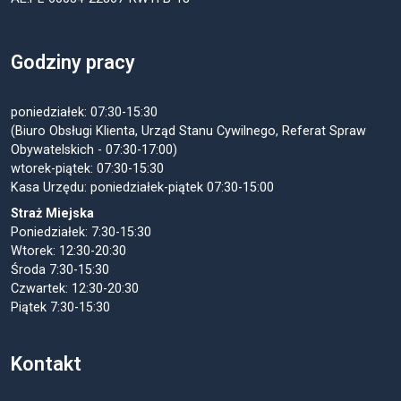
Godziny pracy
poniedziałek: 07:30-15:30
(Biuro Obsługi Klienta, Urząd Stanu Cywilnego, Referat Spraw
Obywatelskich - 07:30-17:00)
wtorek-piątek: 07:30-15:30
Kasa Urzędu: poniedziałek-piątek 07:30-15:00
Straż Miejska
Poniedziałek: 7:30-15:30
Wtorek: 12:30-20:30
Środa 7:30-15:30
Czwartek: 12:30-20:30
Piątek 7:30-15:30
Kontakt