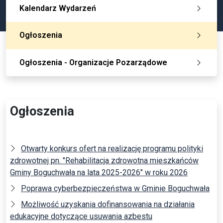
Kalendarz Wydarzeń
Ogłoszenia
Ogłoszenia - Organizacje Pozarządowe
Ogłoszenia
Otwarty konkurs ofert na realizację programu polityki
zdrowotnej pn. "Rehabilitacja zdrowotna mieszkańców
Gminy Boguchwała na lata 2025-2026" w roku 2026
Poprawa cyberbezpieczeństwa w Gminie Boguchwała
Możliwość uzyskania dofinansowania na działania
edukacyjne dotyczące usuwania azbestu