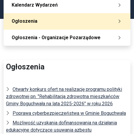
Kalendarz Wydarzeń
Ogłoszenia
Ogłoszenia - Organizacje Pozarządowe
Ogłoszenia
Otwarty konkurs ofert na realizację programu polityki
zdrowotnej pn. "Rehabilitacja zdrowotna mieszkańców
Gminy Boguchwała na lata 2025-2026" w roku 2026
Poprawa cyberbezpieczeństwa w Gminie Boguchwała
Możliwość uzyskania dofinansowania na działania
edukacyjne dotyczące usuwania azbestu