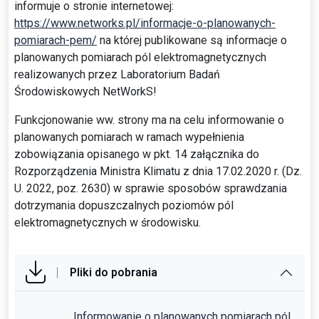
informuje o stronie internetowej:
https://www.networks.pl/informacje-o-planowanych-
pomiarach-pem/
na której publikowane są informacje o
planowanych pomiarach pól elektromagnetycznych
realizowanych przez Laboratorium Badań
Środowiskowych NetWorkS!
Funkcjonowanie ww. strony ma na celu informowanie o
planowanych pomiarach w ramach wypełnienia
zobowiązania opisanego w pkt. 14 załącznika do
Rozporządzenia Ministra Klimatu z dnia 17.02.2020 r. (Dz.
U. 2022, poz. 2630) w sprawie sposobów sprawdzania
dotrzymania dopuszczalnych poziomów pól
elektromagnetycznych w środowisku.
Pliki do pobrania
Informowanie o planowanych pomiarach pól