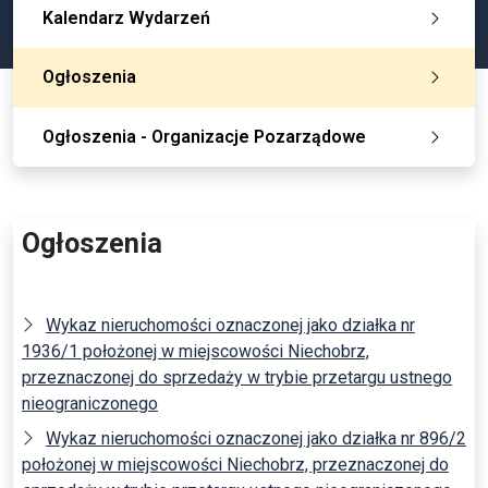
Kalendarz Wydarzeń
Ogłoszenia
Ogłoszenia - Organizacje Pozarządowe
Ogłoszenia
Wykaz nieruchomości oznaczonej jako działka nr
1936/1 położonej w miejscowości Niechobrz,
przeznaczonej do sprzedaży w trybie przetargu ustnego
nieograniczonego
Wykaz nieruchomości oznaczonej jako działka nr 896/2
położonej w miejscowości Niechobrz, przeznaczonej do