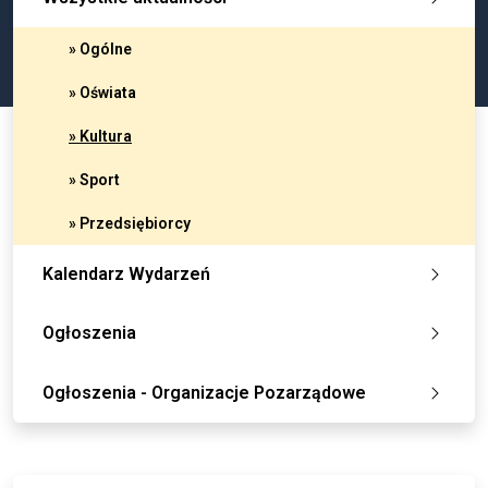
» Ogólne
» Oświata
» Kultura
» Sport
» Przedsiębiorcy
Kalendarz Wydarzeń
Ogłoszenia
Ogłoszenia - Organizacje Pozarządowe