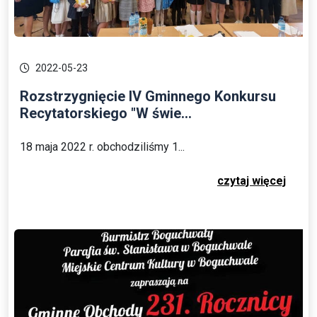
2022-05-23
Rozstrzygnięcie IV Gminnego Konkursu
Recytatorskiego "W świe...
18 maja 2022 r. obchodziliśmy 1...
czytaj więcej