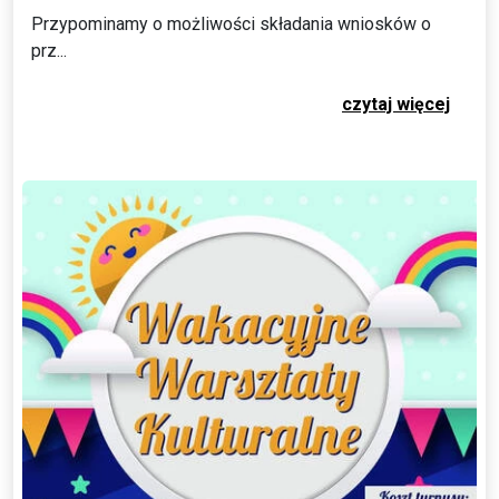
Przypominamy o możliwości składania wniosków o
prz...
czytaj więcej