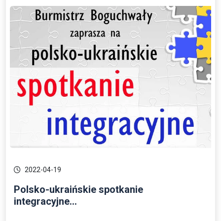
2022-04-19
Polsko-ukraińskie spotkanie
integracyjne...