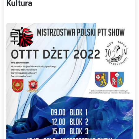
Kultura