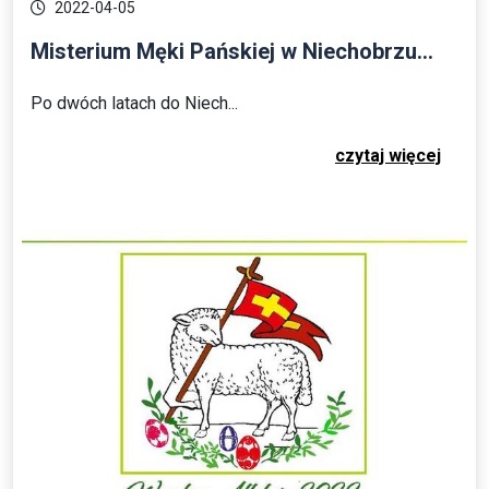
2022-04-05
Misterium Męki Pańskiej w Niechobrzu...
Po dwóch latach do Niech...
czytaj więcej