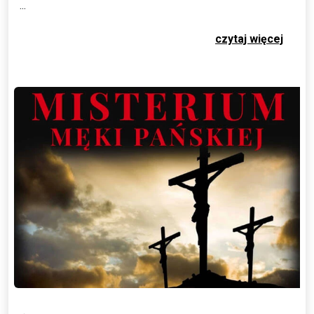
...
czytaj więcej