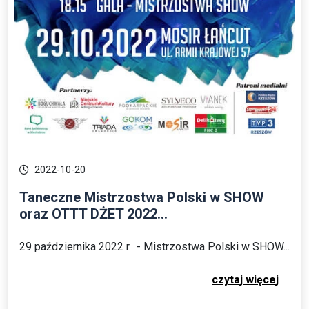
2022-10-20
Taneczne Mistrzostwa Polski w SHOW
oraz OTTT DŻET 2022...
29 października 2022 r. - Mistrzostwa Polski w SHOW...
czytaj więcej