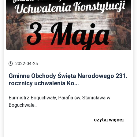
2022-04-25
Gminne Obchody Święta Narodowego 231.
rocznicy uchwalenia Ko...
Burmistrz Boguchwały, Parafia św. Stanisława w
Boguchwale...
czytaj więcej