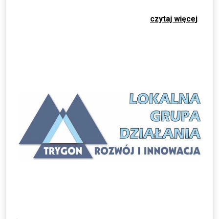
czytaj więcej