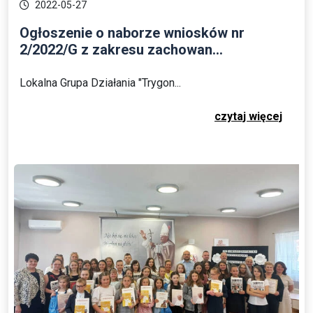
2022-05-27
Ogłoszenie o naborze wniosków nr
2/2022/G z zakresu zachowan...
Lokalna Grupa Działania "Trygon...
czytaj więcej