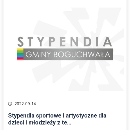
2022-09-14
Stypendia sportowe i artystyczne dla
dzieci i młodzieży z te...