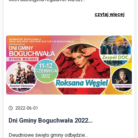
czytaj więcej
2022-06-01
Dni Gminy Boguchwała 2022...
Dwudniowe święto gminy odbędzie...