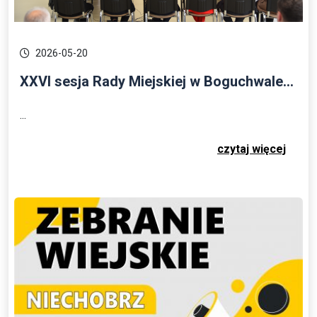
2026-05-20
XXVI sesja Rady Miejskiej w Boguchwale...
...
czytaj więcej