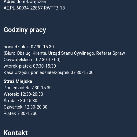
Adres do e-Doręczeń
AE:PL-60034-22867-RWTFB-18
Godziny pracy
poniedziałek: 07:30-15:30
(Biuro Obsługi Klienta, Urząd Stanu Cywilnego, Referat Spraw
Obywatelskich - 07:30-17:00)
wtorek-piątek: 07:30-15:30
Kasa Urzędu: poniedziałek-piątek 07:30-15:00
Straż Miejska
Poniedziałek: 7:30-15:30
Wtorek: 12:30-20:30
Środa 7:30-15:30
Czwartek: 12:30-20:30
Piątek 7:30-15:30
Kontakt