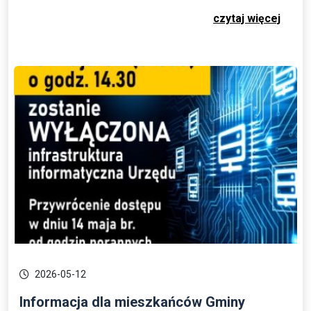
czytaj więcej
2026-05-12
Informacja dla mieszkańców Gminy