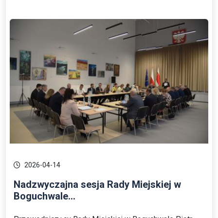
2026-04-14
Nadzwyczajna sesja Rady Miejskiej w
Boguchwale...