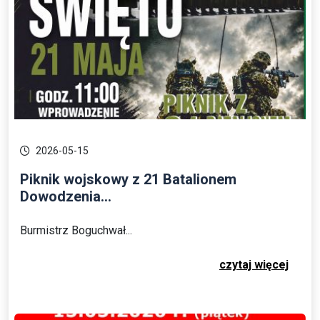
2026-05-15
Piknik wojskowy z 21 Batalionem
Dowodzenia...
Burmistrz Boguchwał...
czytaj więcej