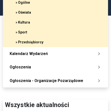
» Ogólne
» Oświata
» Kultura
» Sport
» Przedsiębiorcy
Kalendarz Wydarzeń
Ogłoszenia
Ogłoszenia - Organizacje Pozarządowe
Wszystkie aktualności