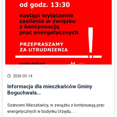
2026-05-14
Informacja dla mieszkańców Gminy
Boguchwała...
Szanowni Mieszkańcy, w związku z kontynuacją prac
energetycznych w budynku Urzędu, ...