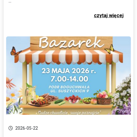
...
czytaj więcej
2026-05-22