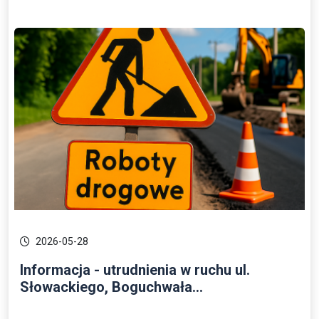
2026-05-28
Informacja - utrudnienia w ruchu ul.
Słowackiego, Boguchwała...