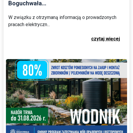
Boguchwała...
W związku z otrzymaną informacją o prowadzonych
pracach elektryczn...
czytaj więcej