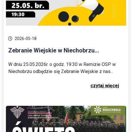
2026-05-18
Zebranie Wiejskie w Niechobrzu...
W dniu 25.05.2026r. o godz. 19:30 w Remizie OSP w
Niechobrzu odbędzie się Zebranie Wiejskie z nas...
czytaj więcej