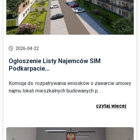
2026-04-22
Ogłoszenie Listy Najemców SIM
Podkarpacie...
Komisja ds. rozpatrywania wniosków o zawarcie umowy
najmu lokali mieszkalnych budowanych p...
czytaj więcej