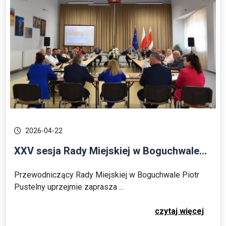
2026-04-22
XXV sesja Rady Miejskiej w Boguchwale...
Przewodniczący Rady Miejskiej w Boguchwale Piotr
Pustelny uprzejmie zaprasza ...
czytaj więcej