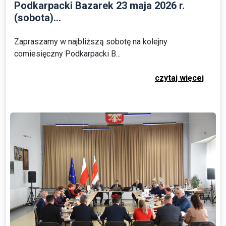
Podkarpacki Bazarek 23 maja 2026 r.
(sobota)...
Zapraszamy w najbliższą sobotę na kolejny
comiesięczny Podkarpacki B...
czytaj więcej