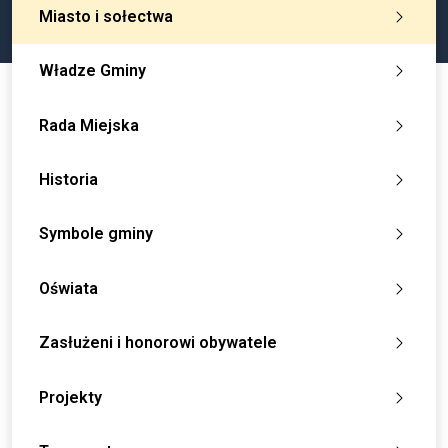
Miasto i sołectwa
Władze Gminy
Rada Miejska
Historia
Symbole gminy
Oświata
Zasłużeni i honorowi obywatele
Projekty