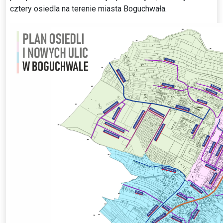
cztery osiedla na terenie miasta Boguchwała.