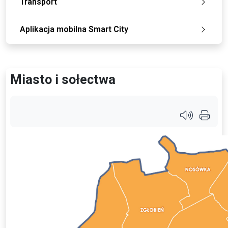
Transport
Aplikacja mobilna Smart City
Miasto i sołectwa
Przycisk s