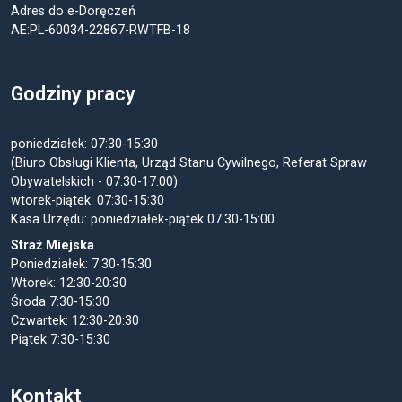
Adres do e-Doręczeń
AE:PL-60034-22867-RWTFB-18
Godziny pracy
poniedziałek: 07:30-15:30
(Biuro Obsługi Klienta, Urząd Stanu Cywilnego, Referat Spraw
Obywatelskich - 07:30-17:00)
wtorek-piątek: 07:30-15:30
Kasa Urzędu: poniedziałek-piątek 07:30-15:00
Straż Miejska
Poniedziałek: 7:30-15:30
Wtorek: 12:30-20:30
Środa 7:30-15:30
Czwartek: 12:30-20:30
Piątek 7:30-15:30
Kontakt