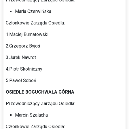
Maria Czerwińska
Członkowie Zarządu Osiedla:
1.Maciej Burnatowski
2.Grzegorz Byjoś
3.Jurek Nawrot
4.Piotr Skotniczny
5.Paweł Soboń
OSIEDLE BOGUCHWAŁA GÓRNA
Przewodniczący Zarządu Osiedla:
Marcin Szalacha
Członkowie Zarządu Osiedla: