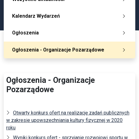
Kalendarz Wydarzeń
Ogłoszenia
Ogłoszenia - Organizacje Pozarządowe
Ogłoszenia - Organizacje
Pozarządowe
Otwarty konkurs ofert na realizację zadań publicznych
w zakresie upowszechniania kultury fizycznej w 2020
roku
Wyniki konkurs ofert - sprzyjanie rozwojowi sportu w