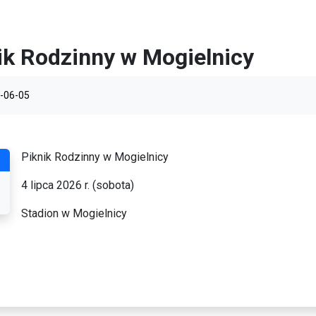
ik Rodzinny w Mogielnicy
-06-05
Piknik Rodzinny w Mogielnicy
4 lipca 2026 r. (sobota)
Stadion w Mogielnicy