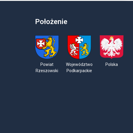
Położenie
Powiat
Województwo
Polska
Rzeszowski
Podkarpackie