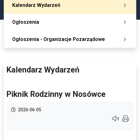
Kalendarz Wydarzeń
Ogłoszenia
Ogłoszenia - Organizacje Pozarządowe
Kalendarz Wydarzeń
Piknik Rodzinny w Nosówce
2026-06-05
Przycisk syste