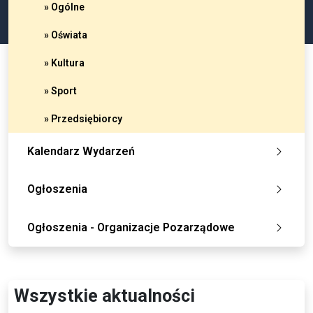
» Ogólne
» Oświata
» Kultura
» Sport
» Przedsiębiorcy
Kalendarz Wydarzeń
Ogłoszenia
Ogłoszenia - Organizacje Pozarządowe
Wszystkie aktualności