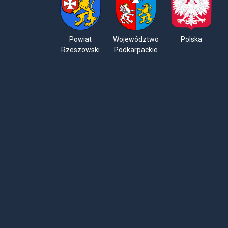
Powiat
Województwo
Polska
Rzeszowski
Podkarpackie