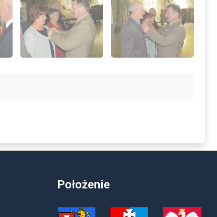
Położenie