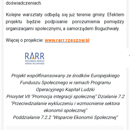
doświadczeniach.
Kolejne warsztaty odbędą się już terenie gminy. Efektem
projektu będzie podpisanie porozumienia pomiędzy
organizacjami społecznymi, a samorządem Boguchwały.
Więcej o projekcie:
www.rarr.rzeszow.pl
Projekt współfinansowany ze środków Europejskiego
Funduszu Społecznego w ramach Programu
Operacyjnego Kapitał Ludzki
Priorytet VII "Promocja integracji społecznej" Działanie 7.2
"Przeciwdziałanie wykluczeniu i wzmocnienie sektora
ekonomii społecznej"
Poddziałanie 7.2.2 "Wsparcie Ekonomii Społecznej"