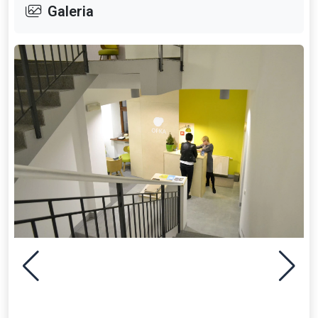
Galeria