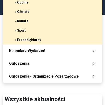
» Ogólne
» Oświata
» Kultura
» Sport
» Przedsiębiorcy
Kalendarz Wydarzeń
Ogłoszenia
Ogłoszenia - Organizacje Pozarządowe
Wszystkie aktualności