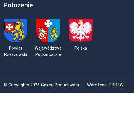
Położenie
Powiat
Województwo
Polska
Rzeszowski
Podkarpackie
© Copyrights 2026 Gmina Boguchwała | Wdrożenie
PRO3W