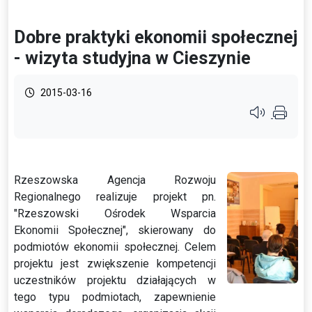
Dobre praktyki ekonomii społecznej
- wizyta studyjna w Cieszynie
2015-03-16
Przycisk syste
Rzeszowska Agencja Rozwoju
Regionalnego realizuje projekt pn.
"Rzeszowski Ośrodek Wsparcia
Ekonomii Społecznej", skierowany do
podmiotów ekonomii społecznej. Celem
projektu jest zwiększenie kompetencji
uczestników projektu działających w
tego typu podmiotach, zapewnienie