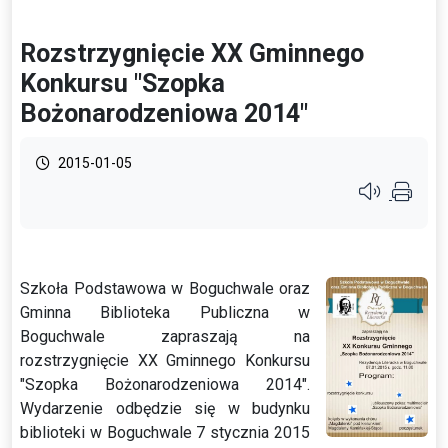
Rozstrzygnięcie XX Gminnego
Konkursu "Szopka
Bożonarodzeniowa 2014"
2015-01-05
Przycisk syste
Szkoła Podstawowa w Boguchwale oraz
Gminna Biblioteka Publiczna w
Boguchwale zapraszają na
rozstrzygnięcie XX Gminnego Konkursu
"Szopka Bożonarodzeniowa 2014".
Wydarzenie odbędzie się w budynku
biblioteki w Boguchwale 7 stycznia 2015