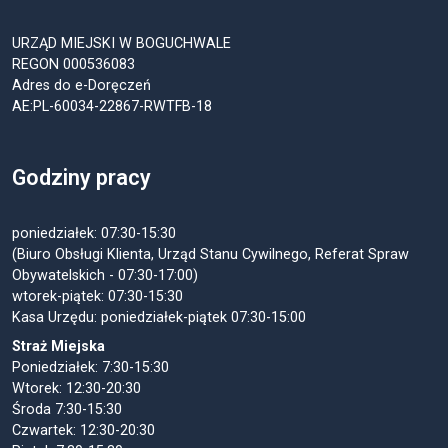
URZĄD MIEJSKI W BOGUCHWALE
REGON 000536083
Adres do e-Doręczeń
AE:PL-60034-22867-RWTFB-18
Godziny pracy
poniedziałek: 07:30-15:30
(Biuro Obsługi Klienta, Urząd Stanu Cywilnego, Referat Spraw
Obywatelskich - 07:30-17:00)
wtorek-piątek: 07:30-15:30
Kasa Urzędu: poniedziałek-piątek 07:30-15:00
Straż Miejska
Poniedziałek: 7:30-15:30
Wtorek: 12:30-20:30
Środa 7:30-15:30
Czwartek: 12:30-20:30