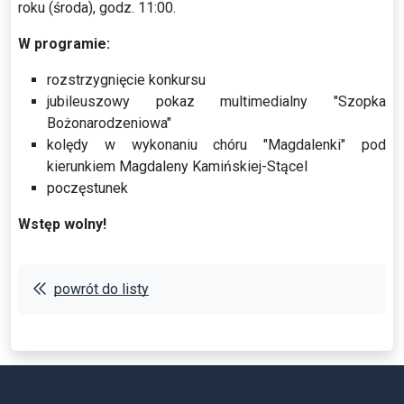
roku (środa), godz. 11:00.
W programie:
rozstrzygnięcie konkursu
jubileuszowy pokaz multimedialny "Szopka
Bożonarodzeniowa"
kolędy w wykonaniu chóru "Magdalenki" pod
kierunkiem Magdaleny Kamińskiej-Stącel
poczęstunek
Wstęp wolny!
powrót do listy