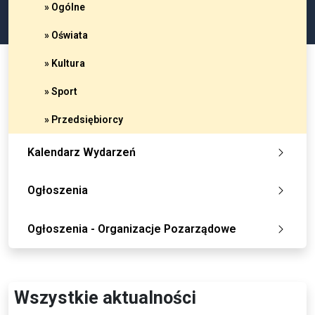
» Ogólne
» Oświata
» Kultura
» Sport
» Przedsiębiorcy
Kalendarz Wydarzeń
Ogłoszenia
Ogłoszenia - Organizacje Pozarządowe
Wszystkie aktualności