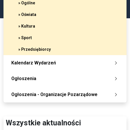
» Ogólne
» Oświata
» Kultura
» Sport
» Przedsiębiorcy
Kalendarz Wydarzeń
Ogłoszenia
Ogłoszenia - Organizacje Pozarządowe
Wszystkie aktualności