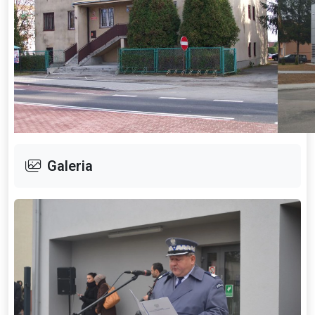
Galeria