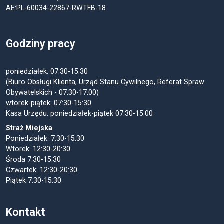
AE:PL-60034-22867-RWTFB-18
Godziny pracy
poniedziałek: 07:30-15:30
(Biuro Obsługi Klienta, Urząd Stanu Cywilnego, Referat Spraw
Obywatelskich - 07:30-17:00)
wtorek-piątek: 07:30-15:30
Kasa Urzędu: poniedziałek-piątek 07:30-15:00
Straż Miejska
Poniedziałek: 7:30-15:30
Wtorek: 12:30-20:30
Środa 7:30-15:30
Czwartek: 12:30-20:30
Piątek 7:30-15:30
Kontakt