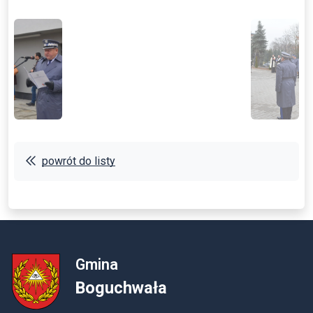
powrót do listy
Gmina
Boguchwała