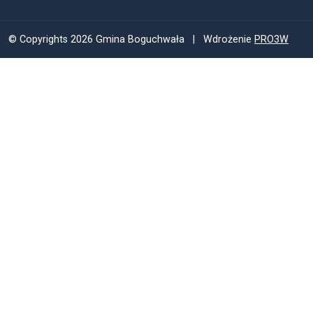
© Copyrights 2026 Gmina Boguchwała | Wdrożenie
PRO3W