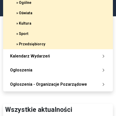
» Ogólne
» Oświata
» Kultura
» Sport
» Przedsiębiorcy
Kalendarz Wydarzeń
Ogłoszenia
Ogłoszenia - Organizacje Pozarządowe
Wszystkie aktualności