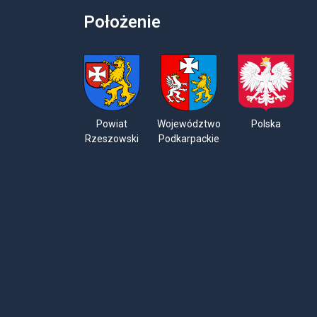
Położenie
Powiat
Województwo
Polska
Rzeszowski
Podkarpackie