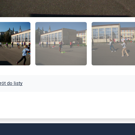
ót do listy