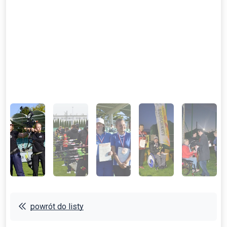
powrót do listy