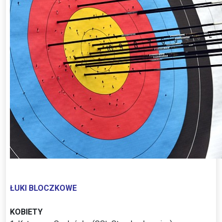
ŁUKI BLOCZKOWE
KOBIETY