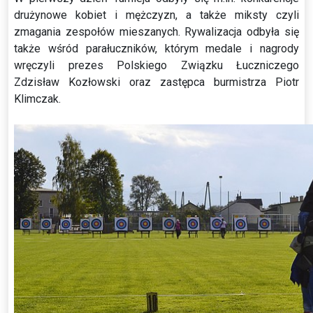
drużynowe kobiet i mężczyzn, a także miksty czyli
zmagania zespołów mieszanych. Rywalizacja odbyła się
także wśród parałuczników, którym medale i nagrody
wręczyli prezes Polskiego Związku Łuczniczego
Zdzisław Kozłowski oraz zastępca burmistrza Piotr
Klimczak.