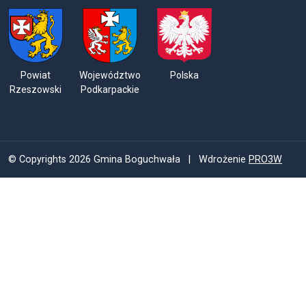
Powiat
Województwo
Polska
Rzeszowski
Podkarpackie
© Copyrights 2026 Gmina Boguchwała | Wdrożenie
PRO3W