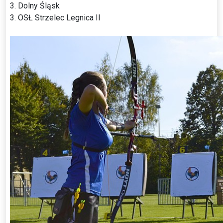
3. Dolny Śląsk
3. OSŁ Strzelec Legnica II