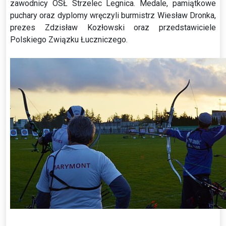
zawodnicy OSŁ Strzelec Legnica. Medale, pamiątkowe
puchary oraz dyplomy wręczyli burmistrz Wiesław Dronka,
prezes Zdzisław Kozłowski oraz przedstawiciele
Polskiego Związku Łuczniczego.