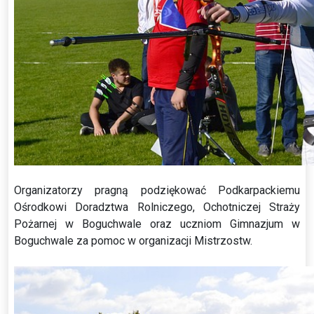
Organizatorzy pragną podziękować Podkarpackiemu
Ośrodkowi Doradztwa Rolniczego, Ochotniczej Straży
Pożarnej w Boguchwale oraz uczniom Gimnazjum w
Boguchwale za pomoc w organizacji Mistrzostw.