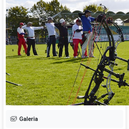
Galeria