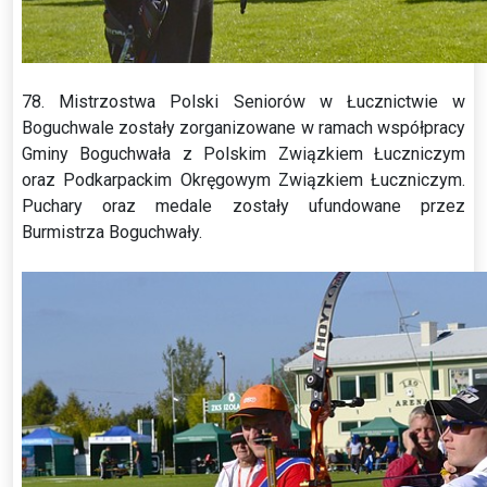
78. Mistrzostwa Polski Seniorów w Łucznictwie w
Boguchwale zostały zorganizowane w ramach współpracy
Gminy Boguchwała z Polskim Związkiem Łuczniczym
oraz Podkarpackim Okręgowym Związkiem Łuczniczym.
Puchary oraz medale zostały ufundowane przez
Burmistrza Boguchwały.