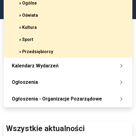
» Ogólne
» Oświata
» Kultura
» Sport
» Przedsiębiorcy
Kalendarz Wydarzeń
Ogłoszenia
Ogłoszenia - Organizacje Pozarządowe
Wszystkie aktualności