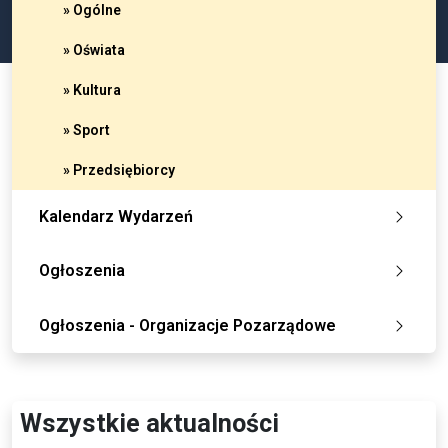
» Ogólne
» Oświata
» Kultura
» Sport
» Przedsiębiorcy
Kalendarz Wydarzeń
Ogłoszenia
Ogłoszenia - Organizacje Pozarządowe
Wszystkie aktualności