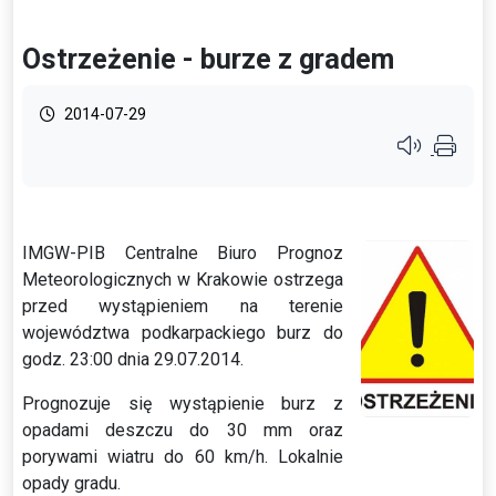
Ostrzeżenie - burze z gradem
2014-07-29
Przycisk syste
IMGW-PIB Centralne Biuro Prognoz
Meteorologicznych w Krakowie ostrzega
przed wystąpieniem na terenie
województwa podkarpackiego burz do
godz. 23:00 dnia 29.07.2014.
Prognozuje się wystąpienie burz z
opadami deszczu do 30 mm oraz
porywami wiatru do 60 km/h. Lokalnie
opady gradu.