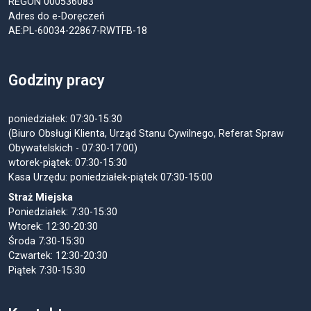
REGON 000536083
Adres do e-Doręczeń
AE:PL-60034-22867-RWTFB-18
Godziny pracy
poniedziałek: 07:30-15:30
(Biuro Obsługi Klienta, Urząd Stanu Cywilnego, Referat Spraw
Obywatelskich - 07:30-17:00)
wtorek-piątek: 07:30-15:30
Kasa Urzędu: poniedziałek-piątek 07:30-15:00
Straż Miejska
Poniedziałek: 7:30-15:30
Wtorek: 12:30-20:30
Środa 7:30-15:30
Czwartek: 12:30-20:30
Piątek 7:30-15:30