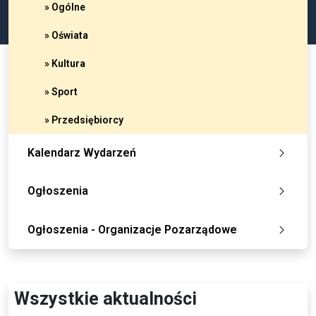
» Ogólne
» Oświata
» Kultura
» Sport
» Przedsiębiorcy
Kalendarz Wydarzeń
Ogłoszenia
Ogłoszenia - Organizacje Pozarządowe
Wszystkie aktualności