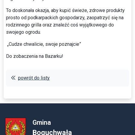
To doskonała okazja, aby kupić świeże, zdrowe produkty
prosto od podkarpackich gospodarzy, zaopatrzyć się na
rodzinnego grilla oraz znaleźć coś wyjątkowego do
swojego ogrodu.
„Cudze chwalicie, swoje poznajcie”
Do zobaczenia na Bazarku!
powrót do listy
Gmina
Boguchwała