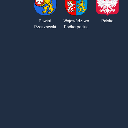
Powiat
Województwo
Polska
Rzeszowski
Podkarpackie