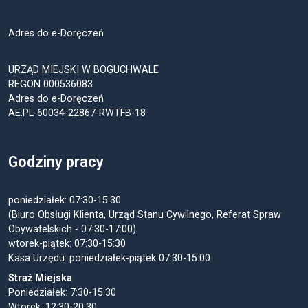
Adres do e-Doręczeń
URZĄD MIEJSKI W BOGUCHWALE
REGON 000536083
Adres do e-Doręczeń
AE:PL-60034-22867-RWTFB-18
Godziny pracy
poniedziałek: 07:30-15:30
(Biuro Obsługi Klienta, Urząd Stanu Cywilnego, Referat Spraw
Obywatelskich - 07:30-17:00)
wtorek-piątek: 07:30-15:30
Kasa Urzędu: poniedziałek-piątek 07:30-15:00
Straż Miejska
Poniedziałek: 7:30-15:30
Wtorek: 12:30-20:30