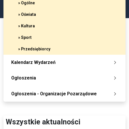
» Ogólne
» Oświata
» Kultura
» Sport
» Przedsiębiorcy
Kalendarz Wydarzeń
Ogłoszenia
Ogłoszenia - Organizacje Pozarządowe
Wszystkie aktualności