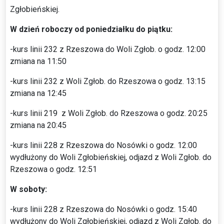
Zgłobieńskiej.
W dzień roboczy od poniedziałku do piątku:
-kurs linii 232 z Rzeszowa do Woli Zgłob. o godz. 12:00
zmiana na 11:50
-kurs linii 232 z Woli Zgłob. do Rzeszowa o godz. 13:15
zmiana na 12:45
-kurs linii 219 z Woli Zgłob. do Rzeszowa o godz. 20:25
zmiana na 20:45
-kurs linii 228 z Rzeszowa do Nosówki o godz. 12:00
wydłużony do Woli Zgłobieńskiej, odjazd z Woli Zgłob. do
Rzeszowa o godz. 12:51
W soboty:
-kurs linii 228 z Rzeszowa do Nosówki o godz. 15:40
wydłużony do Woli Zgłobieńskiej, odjazd z Woli Zgłob. do