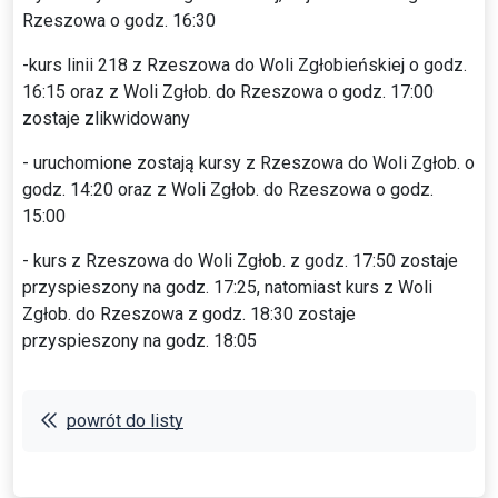
Rzeszowa o godz. 16:30
-kurs linii 218 z Rzeszowa do Woli Zgłobieńskiej o godz.
16:15 oraz z Woli Zgłob. do Rzeszowa o godz. 17:00
zostaje zlikwidowany
- uruchomione zostają kursy z Rzeszowa do Woli Zgłob. o
godz. 14:20 oraz z Woli Zgłob. do Rzeszowa o godz.
15:00
- kurs z Rzeszowa do Woli Zgłob. z godz. 17:50 zostaje
przyspieszony na godz. 17:25, natomiast kurs z Woli
Zgłob. do Rzeszowa z godz. 18:30 zostaje
przyspieszony na godz. 18:05
powrót do listy