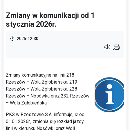
Zmiany w komunikacji od 1
stycznia 2026r.
2025-12-30
Przycisk syste
Zmiany komunikacyjne na linii 218
Rzeszów – Wola Zgłobieńska, 219
Rzeszów – Wola Zgłobieńska, 228
Rzeszów – Nosówka oraz 232 Rzeszów
– Wola Zgłobieńska.
PKS w Rzeszowie S.A. informuje, iż od
01.01.2026r., zmienia się rozkład jazdy
linii w kierunku Nosówki oraz Woli