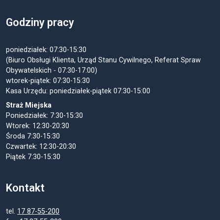
Godziny pracy
poniedziałek: 07:30-15:30
(Biuro Obsługi Klienta, Urząd Stanu Cywilnego, Referat Spraw
Obywatelskich - 07:30-17:00)
wtorek-piątek: 07:30-15:30
Kasa Urzędu: poniedziałek-piątek 07:30-15:00
Straż Miejska
Poniedziałek: 7:30-15:30
Wtorek: 12:30-20:30
Środa 7:30-15:30
Czwartek: 12:30-20:30
Piątek 7:30-15:30
Kontakt
tel.
17 87-55-200