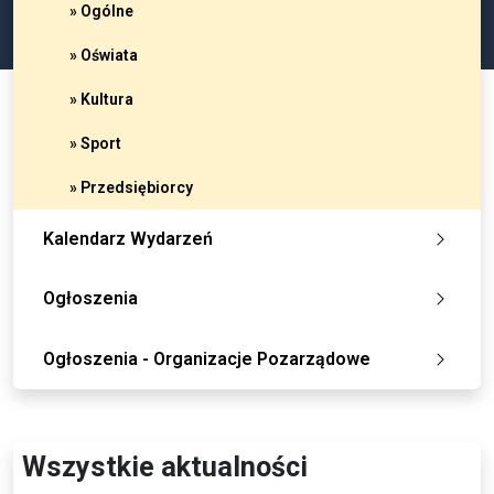
» Ogólne
» Oświata
» Kultura
» Sport
» Przedsiębiorcy
Kalendarz Wydarzeń
Ogłoszenia
Ogłoszenia - Organizacje Pozarządowe
Wszystkie aktualności