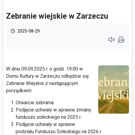
Zebranie wiejskie w Zarzeczu
2025-08-29
Przycisk syste
W dniu 09.09.2025 r. o godz. 19:00 w
Domu Kultury w Zarzeczu odbędzie się
Zebranie Wiejskie z następującym
porządkiem:
Otwarcie zebrania.
Podjęcie uchwały w sprawie zmiany
funduszu sołeckiego na 2025 r.
Podjęcie uchwały w sprawie
podziału Funduszu Sołeckiego na 2026 r.