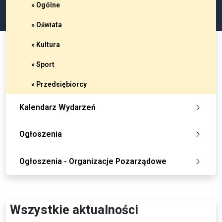
» Ogólne
» Oświata
» Kultura
» Sport
» Przedsiębiorcy
Kalendarz Wydarzeń
Ogłoszenia
Ogłoszenia - Organizacje Pozarządowe
Wszystkie aktualności