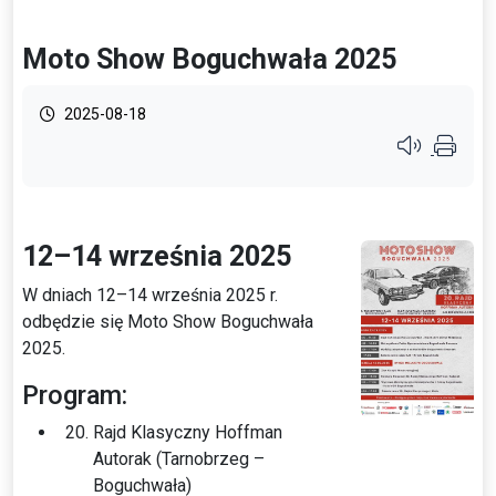
Moto Show Boguchwała 2025
2025-08-18
Przycisk syste
12–14 września 2025
W dniach 12–14 września 2025 r.
odbędzie się Moto Show Boguchwała
2025.
Program:
Rajd Klasyczny Hoffman
Autorak (Tarnobrzeg –
Boguchwała)