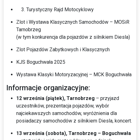
Turystyczny Rajd Motocyklowy
Zlot i Wystawa Klasycznych Samochodów – MOSiR
Tarnobrzeg
(w tym konkurencja dla pojazdów z silnikiem Diesla)
Zlot Pojazdów Zabytkowych i Klasycznych
KJS Boguchwała 2025
Wystawa Klasyki Motoryzacyjnej – MCK Boguchwała
Informacje organizacyjne:
12 września (piątek), Tarnobrzeg
– przyjazd
uczestników, prezentacja pojazdów, wybór
najciekawszych samochodów, wyróżnienia dla
posiadaczy samochodów z silnikiem Diesla, koncert.
13 września (sobota), Tarnobrzeg – Boguchwała